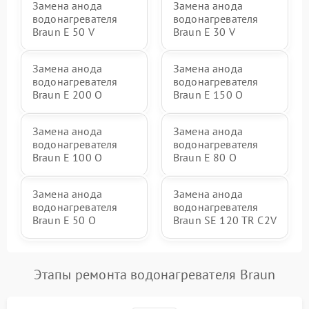
Замена анода
Замена анода
водонагревателя
водонагревателя
Braun E 50 V
Braun E 30 V
Замена анода
Замена анода
водонагревателя
водонагревателя
Braun E 200 O
Braun E 150 O
Замена анода
Замена анода
водонагревателя
водонагревателя
Braun E 100 O
Braun E 80 O
Замена анода
Замена анода
водонагревателя
водонагревателя
Braun E 50 O
Braun SE 120 TR C2V
Этапы ремонта водонагревателя Braun