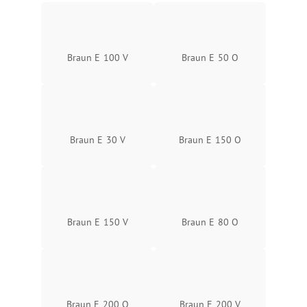
Braun E 100 V
Braun E 50 O
Braun E 30 V
Braun E 150 O
Braun E 150 V
Braun E 80 O
Braun E 200 O
Braun E 200 V