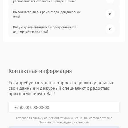
располагаются сервисные центры Braun?
Выполняете ли вы ремонт для юридических
лиц?
Какую документацию вы предоставляете
для юридических лиц?
Контактная информация
Если требуется задать вопрос специалисту, оставьте
свои данные и дежурный специалист с радостью
проконсультирует Вас!
Отправляя заявку на ремонт техники Braun, Вы соглашаетесь с
Политикой конфиденциальности