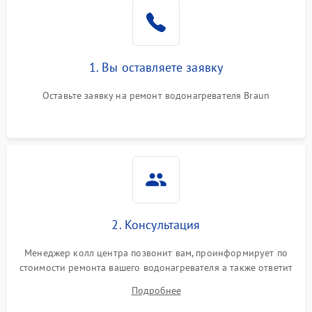
1. Вы оставляете заявку
Оставьте заявку на ремонт водонагревателя Braun
2. Консультация
Менеджер колл центра позвонит вам, проинформирует по
стоимости ремонта вашего водонагревателя а также ответит
на все ваши вопросы.
Подробнее