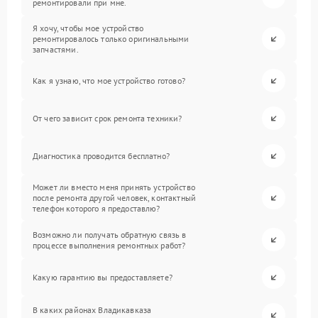
ремонтировали при мне.
Я хочу, чтобы мое устройство
ремонтировалось только оригинальными
запчастями.
Как я узнаю, что мое устройство готово?
От чего зависит срок ремонта техники?
Диагностика проводится бесплатно?
Может ли вместо меня принять устройство
после ремонта другой человек, контактный
телефон которого я предоставлю?
Возможно ли получать обратную связь в
процессе выполнения ремонтных работ?
Какую гарантию вы предоставляете?
В каких районах Владикавказа