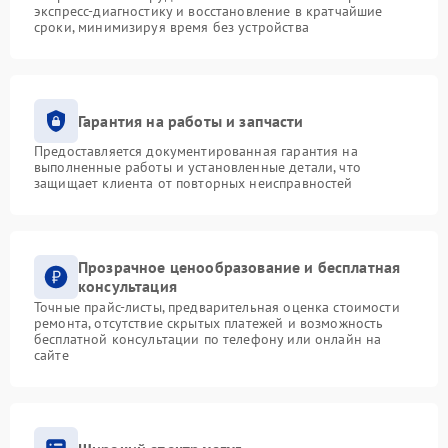
экспресс-диагностику и восстановление в кратчайшие
сроки, минимизируя время без устройства
Гарантия на работы и запчасти
Предоставляется документированная гарантия на
выполненные работы и установленные детали, что
защищает клиента от повторных неисправностей
Прозрачное ценообразование и бесплатная
консультация
Точные прайс-листы, предварительная оценка стоимости
ремонта, отсутствие скрытых платежей и возможность
бесплатной консультации по телефону или онлайн на
сайте