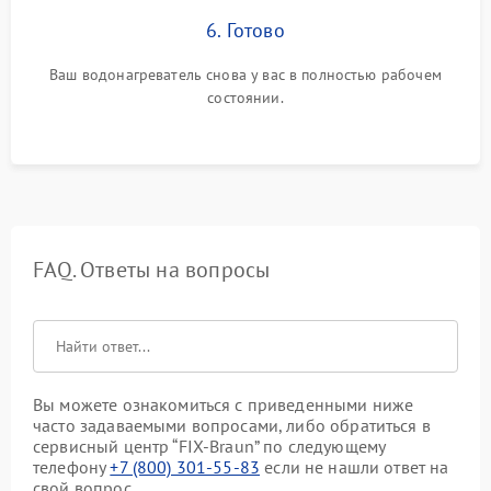
6. Готово
Ваш водонагреватель снова у вас в полностью рабочем
состоянии.
FAQ. Ответы на вопросы
Вы можете ознакомиться с приведенными ниже
часто задаваемыми вопросами, либо обратиться в
сервисный центр “FIX-Braun” по следующему
телефону
+7 (800) 301-55-83
если не нашли ответ на
свой вопрос.