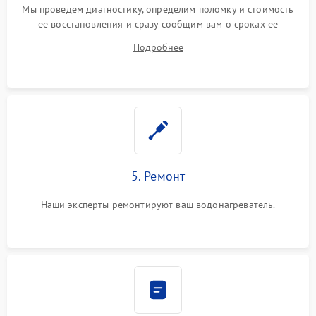
Мы проведем диагностику, определим поломку и стоимость
ее восстановления и сразу сообщим вам о сроках ее
ремонта.
Подробнее
5. Ремонт
Наши эксперты ремонтируют ваш водонагреватель.