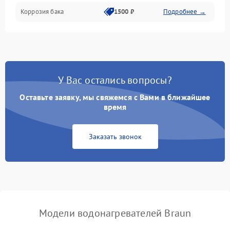
Коррозия бака
1500 ₽
Подробнее →
У Вас остались вопросы?
Оставьте заявку, мы свяжемся с Вами в ближайшее
время
Заказать звонок
Модели водонагревателей Braun