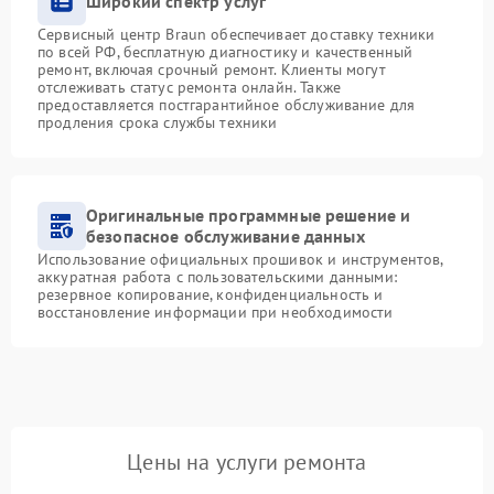
Широкий спектр услуг
Сервисный центр Braun обеспечивает доставку техники
по всей РФ, бесплатную диагностику и качественный
ремонт, включая срочный ремонт. Клиенты могут
отслеживать статус ремонта онлайн. Также
предоставляется постгарантийное обслуживание для
продления срока службы техники
Оригинальные программные решение и
безопасное обслуживание данных
Использование официальных прошивок и инструментов,
аккуратная работа с пользовательскими данными:
резервное копирование, конфиденциальность и
восстановление информации при необходимости
Цены на услуги ремонта