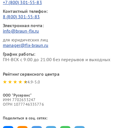
+7 (800) 301-55-83
Контактный телефон:
8 (800) 301-55-83
Электронная почта:
info@braun-fix.ru
для юридических лиц
manager@fix-braun.ru
График работы:
ПН-ВСК с 9:00 до 21:00 без перерывов и выходных
Рейтинг сервисного центра
4.9-5.0
ООО "Русервис"
ИНН 7702633247
ОГРН 1077746335776
Поделиться в соц. сетях: