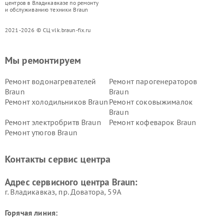
центров в Владикавказе по ремонту
и обслуживанию техники Braun
2021-2026 © СЦ vlk.braun-fix.ru
Мы ремонтируем
Ремонт водонагревателей
Ремонт парогенераторов
Braun
Braun
Ремонт холодильников Braun
Ремонт соковыжималок
Braun
Ремонт электробритв Braun
Ремонт кофеварок Braun
Ремонт утюгов Braun
Контакты сервис центра
Адрес сервисного центра Braun:
г. Владикавказ, пр. Доватора, 59А
Горячая линия: