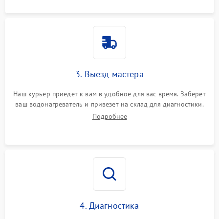
3. Выезд мастера
Наш курьер приедет к вам в удобное для вас время. Заберет
ваш водонагреватель и привезет на склад для диагностики.
Подробнее
4. Диагностика