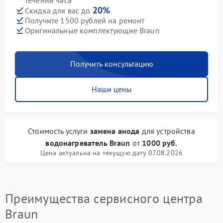
течении часа
20%
Скидка для вас до
Получите 1500 рублей на ремонт
Оригинальные комплектующие Braun
Получить консультацию
Наши цены
Стоимость услуги
замена анода
для устройства
водонагреватель Braun
от
1000 руб.
Цена актуальна на текущую дату 07.08.2026
Преимущества сервисного центра
Braun