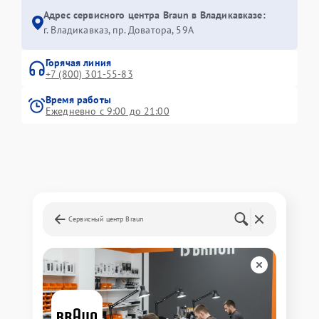
Адрес сервисного центра Braun в Владикавказе:
г. Владикавказ, пр. Доватора, 59А
Горячая линия
+7 (800) 301-55-83
Время работы
Ежедневно с 9:00 до 21:00
Сервисный центр Braun