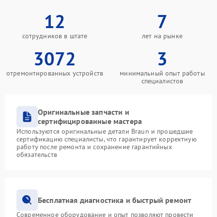
12
7
сотрудников в штате
лет на рынке
3072
3
отремонтированных устройств
минимальный опыт работы
специалистов
Оригинальные запчасти и
сертифицированные мастера
Используются оригинальные детали Braun и прошедшие
сертификацию специалисты, что гарантирует корректную
работу после ремонта и сохранение гарантийных
обязательств
Бесплатная диагностика и быстрый ремонт
Современное оборудование и опыт позволяют провести