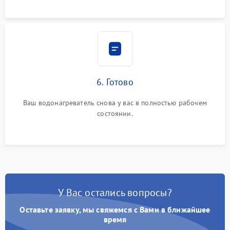
6. Готово
Ваш водонагреватель снова у вас в полностью рабочем
состоянии.
У Вас остались вопросы?
Оставьте заявку, мы свяжемся с Вами в ближайшее
время