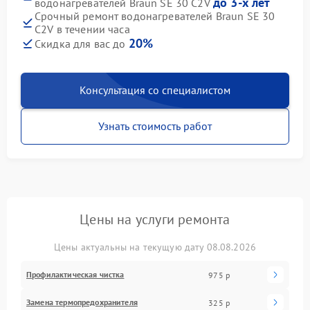
до 3-х лет
водонагревателей Braun SE 30 C2V
Срочный ремонт водонагревателей Braun SE 30
C2V в течении часа
20%
Скидка для вас до
Консультация со специалистом
Узнать стоимость работ
Цены на услуги ремонта
Цены актуальны на текущую дату 08.08.2026
Профилактическая чистка
975 р
Замена термопредохранителя
325 р