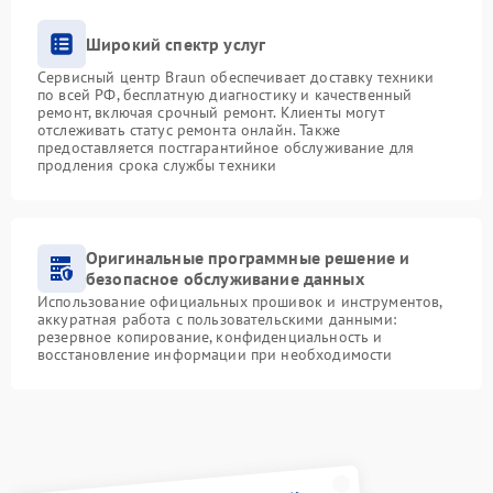
Широкий спектр услуг
Сервисный центр Braun обеспечивает доставку техники
по всей РФ, бесплатную диагностику и качественный
ремонт, включая срочный ремонт. Клиенты могут
отслеживать статус ремонта онлайн. Также
предоставляется постгарантийное обслуживание для
продления срока службы техники
Оригинальные программные решение и
безопасное обслуживание данных
Использование официальных прошивок и инструментов,
аккуратная работа с пользовательскими данными:
резервное копирование, конфиденциальность и
восстановление информации при необходимости