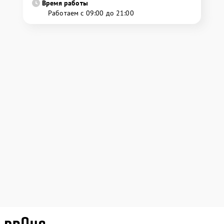
Время работы
Работаем с 09:00 до 21:00