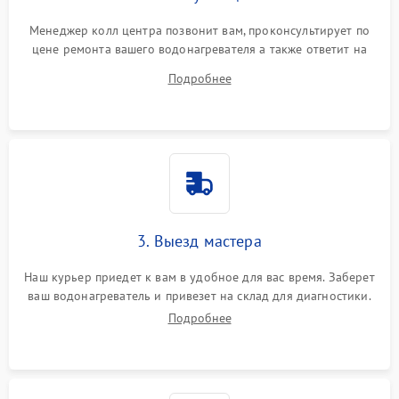
Менеджер колл центра позвонит вам, проконсультирует по
цене ремонта вашего водонагревателя а также ответит на
все ваши вопросы.
Подробнее
3. Выезд мастера
Наш курьер приедет к вам в удобное для вас время. Заберет
ваш водонагреватель и привезет на склад для диагностики.
Подробнее