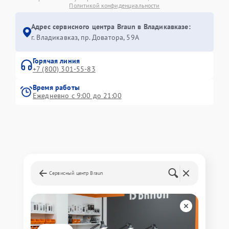
Политикой конфиденциальности
Адрес сервисного центра Braun в Владикавказе:
г. Владикавказ, пр. Доватора, 59А
Горячая линия
+7 (800) 301-55-83
Время работы
Ежедневно с 9:00 до 21:00
Сервисный центр Braun