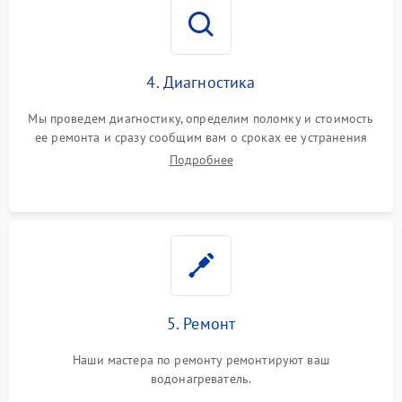
4. Диагностика
Мы проведем диагностику, определим поломку и стоимость
ее ремонта и сразу сообщим вам о сроках ее устранения
Подробнее
5. Ремонт
Наши мастера по ремонту ремонтируют ваш
водонагреватель.