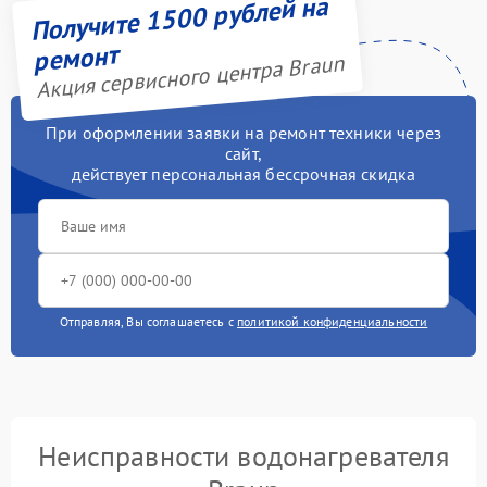
Получите 1500 рублей на
ремонт
Акция сервисного центра Braun
При оформлении заявки на ремонт техники через
сайт,
действует персональная бессрочная скидка
Отправляя, Вы соглашаетесь с
политикой конфиденциальности
Неисправности водонагревателя