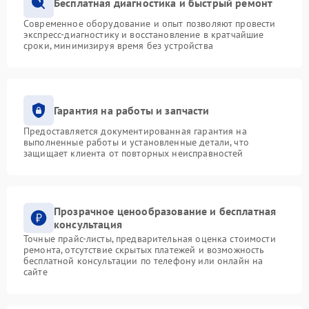
Бесплатная диагностика и быстрый ремонт
Современное оборудование и опыт позволяют провести
экспресс-диагностику и восстановление в кратчайшие
сроки, минимизируя время без устройства
Гарантия на работы и запчасти
Предоставляется документированная гарантия на
выполненные работы и установленные детали, что
защищает клиента от повторных неисправностей
Прозрачное ценообразование и бесплатная
консультация
Точные прайс-листы, предварительная оценка стоимости
ремонта, отсутствие скрытых платежей и возможность
бесплатной консультации по телефону или онлайн на
сайте