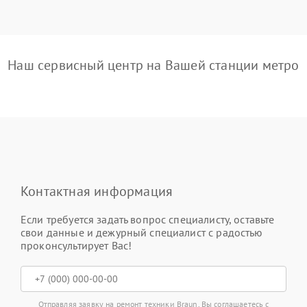
Наш сервисный центр на Вашей станции метро
Контактная информация
Если требуется задать вопрос специалисту, оставьте
свои данные и дежурный специалист с радостью
проконсультирует Вас!
Отправляя заявку на ремонт техники Braun, Вы соглашаетесь с