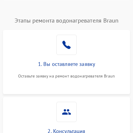
Этапы ремонта водонагревателя Braun
1. Вы оставляете заявку
Оставьте заявку на ремонт водонагревателя Braun
2. Консультация