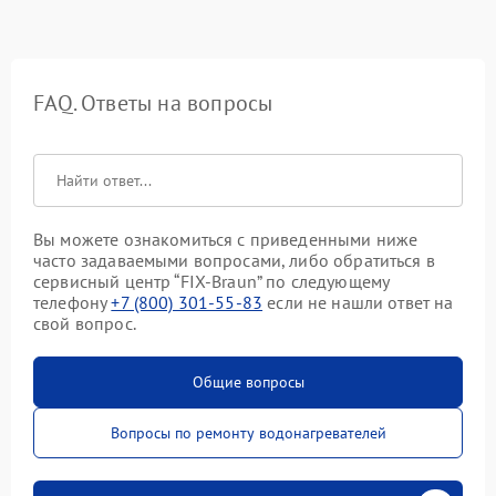
FAQ. Ответы на вопросы
Вы можете ознакомиться с приведенными ниже
часто задаваемыми вопросами, либо обратиться в
сервисный центр “FIX-Braun” по следующему
телефону
+7 (800) 301-55-83
если не нашли ответ на
свой вопрос.
Общие вопросы
Вопросы по ремонту водонагревателей