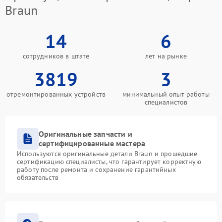
Braun
14
6
сотрудников в штате
лет на рынке
3819
3
отремонтированных устройств
минимальный опыт работы
специалистов
Оригинальные запчасти и
сертифицированные мастера
Используются оригинальные детали Braun и прошедшие
сертификацию специалисты, что гарантирует корректную
работу после ремонта и сохранение гарантийных
обязательств