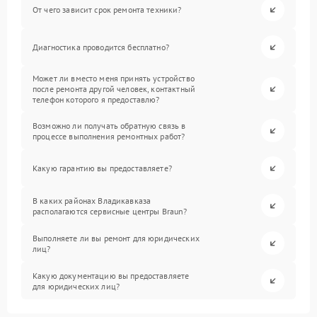
От чего зависит срок ремонта техники?
Диагностика проводится бесплатно?
Может ли вместо меня принять устройство
после ремонта другой человек, контактный
телефон которого я предоставлю?
Возможно ли получать обратную связь в
процессе выполнения ремонтных работ?
Какую гарантию вы предоставляете?
В каких районах Владикавказа
располагаются сервисные центры Braun?
Выполняете ли вы ремонт для юридических
лиц?
Какую документацию вы предоставляете
для юридических лиц?