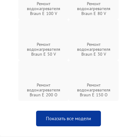
Ремонт
Ремонт
водонагревателя
водонагревателя
Braun E 100 V
Braun E 80 V
Ремонт
Ремонт
водонагревателя
водонагревателя
Braun E 50 V
Braun E 30 V
Ремонт
Ремонт
водонагревателя
водонагревателя
Braun E 200 O
Braun E 150 O
Показать все модели