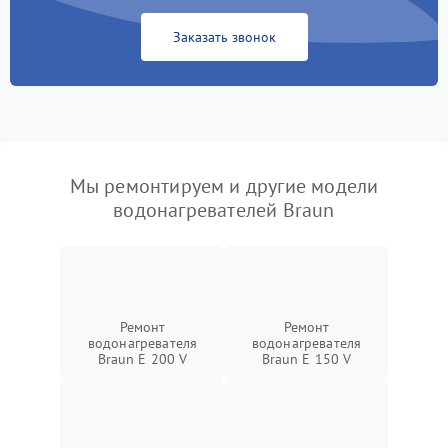
Заказать звонок
Мы ремонтируем и другие модели
водонагревателей Braun
Ремонт
Ремонт
водонагревателя
водонагревателя
Braun E 200 V
Braun E 150 V