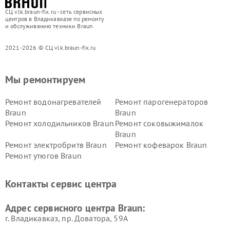
СЦ vlk.braun-fix.ru - сеть сервисных
центров в Владикавказе по ремонту
и обслуживанию техники Braun
2021-2026 © СЦ vlk.braun-fix.ru
Мы ремонтируем
Ремонт водонагревателей
Ремонт парогенераторов
Braun
Braun
Ремонт холодильников Braun
Ремонт соковыжималок
Braun
Ремонт электробритв Braun
Ремонт кофеварок Braun
Ремонт утюгов Braun
Контакты сервис центра
Адрес сервисного центра Braun:
г. Владикавказ, пр. Доватора, 59А