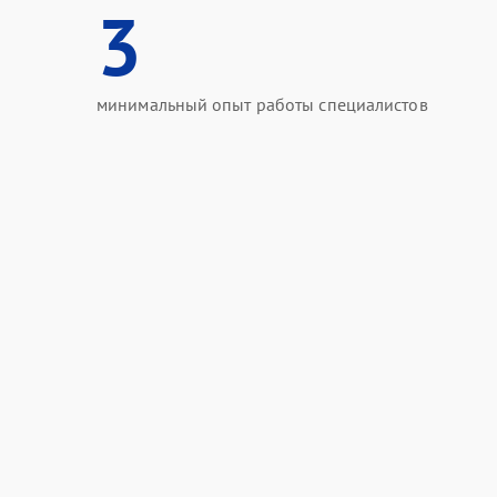
3
минимальный опыт работы специалистов