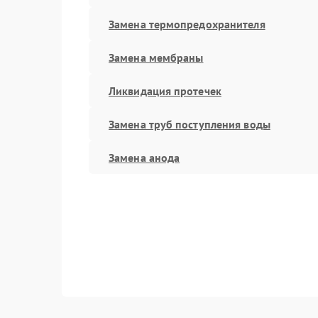
Замена термопредохранителя
Замена мембраны
Ликвидация протечек
Замена труб поступления воды
Замена анода