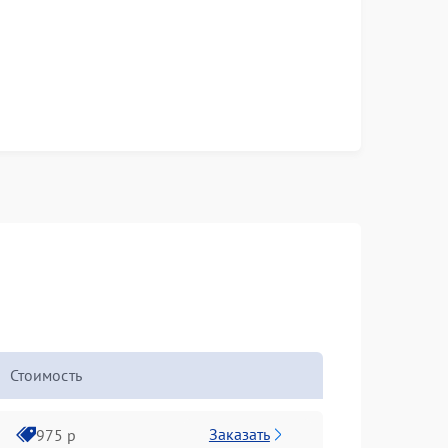
Стоимость
Заказать
975 р