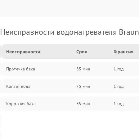
Неисправности водонагревателя Brau
Неисправности
Срок
Гарантия
Протечка бака
85 мин
1 год
Капает вода
75 мин
1 год
Коррозия бака
85 мин
1 год