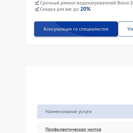
Срочный ремонт водонагревателей Braun E 
20%
Скидка для вас до
Консультация со специалистом
Уз
Наименование услуги
Профилактическая чистка