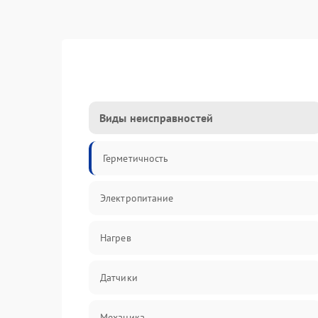
Виды неисправностей
Герметичность
Электропитание
Нагрев
Датчики
Механика