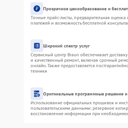
Прозрачное ценообразование и бесплат
Точные прайс-листы, предварительная оценка с
платежей и возможность бесплатной консульта
Широкий спектр услуг
Сервисный центр Braun обеспечивает доставку 
и качественный ремонт, включая срочный ремон
онлайн. Также предоставляется постгарантий
техники
Оригинальные программные решение и
Использование официальных прошивок и инстр
пользовательскими данными: резервное копир
восстановление информации при необходимо