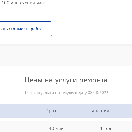
100 V в течении часа
нать стоимость работ
Цены на услуги ремонта
Цены актуальны на текущую дату 08.08.2026
Срок
Гарантия
40 мин
1 год