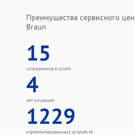
Преимущества сервисного цен
Braun
15
сотрудников в штате
4
лет на рынке
1229
отремонтированных устройств