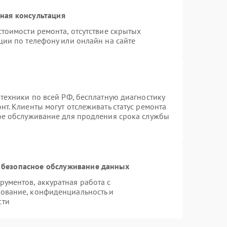
ная консультация
тоимости ремонта, отсутствие скрытых
ции по телефону или онлайн на сайте
техники по всей РФ, бесплатную диагностику
т. Клиенты могут отслеживать статус ремонта
ное обслуживание для продления срока службы
 безопасное обслуживание данных
ументов, аккуратная работа с
ование, конфиденциальность и
сти