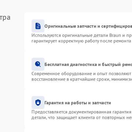
тра
Оригинальные запчасти и сертифициро
Используются оригинальные детали Braun и п
гарантирует корректную работу после ремонта
Бесплатная диагностика и быстрый рем
Современное оборудование и опыт позволяют 
восстановление в кратчайшие сроки, минимизи
Гарантия на работы и запчасти
Предоставляется документированная гарантия
детали, что защищает клиента от повторных н