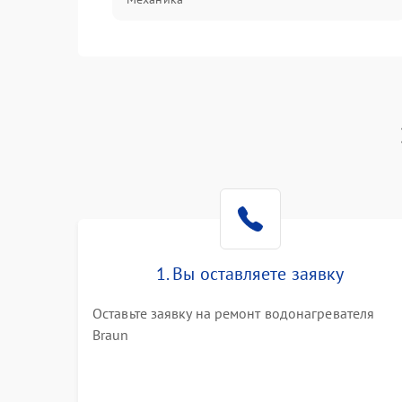
1. Вы оставляете заявку
Оставьте заявку на ремонт водонагревателя
Braun