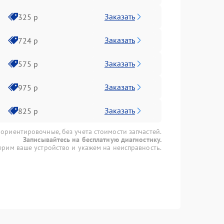
Заказать
325 р
Заказать
724 р
Заказать
575 р
Заказать
975 р
Заказать
825 р
 ориентировочные, без учета стоимости запчастей.
Записывайтесь на бесплатную диагностику.
рим ваше устройство и укажем на неисправность.