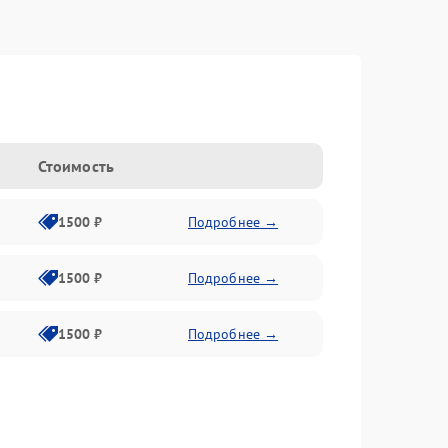
n
Стоимость
1500 ₽
Подробнее →
1500 ₽
Подробнее →
1500 ₽
Подробнее →