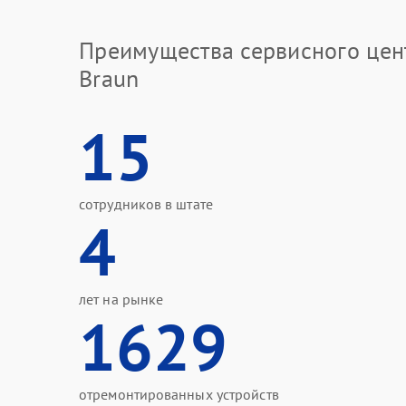
Преимущества сервисного цен
Braun
15
сотрудников в штате
4
лет на рынке
1629
отремонтированных устройств