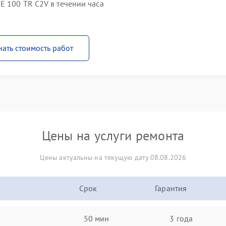
E 100 TR C2V в течении часа
нать стоимость работ
Цены на услуги ремонта
Цены актуальны на текущую дату 08.08.2026
Срок
Гарантия
50 мин
3 года