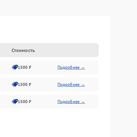
n
Стоимость
1500 ₽
Подробнее →
1500 ₽
Подробнее →
1500 ₽
Подробнее →