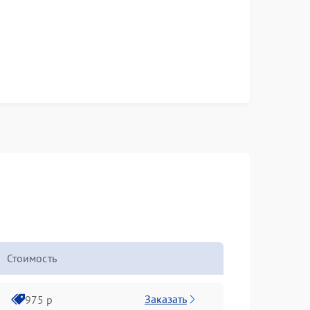
Стоимость
Заказать
975 р