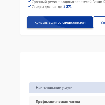
Срочный ремонт водонагревателей Braun S
20%
Скидка для вас до
Консультация со специалистом
Уз
Наименование услуги
Профилактическая чистка