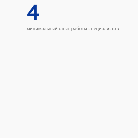
4
минимальный опыт работы специалистов