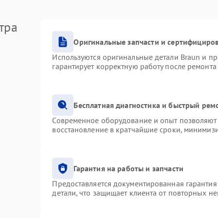
тра
Оригинальные запчасти и сертифициро
Используются оригинальные детали Braun и п
гарантирует корректную работу после ремонта
Бесплатная диагностика и быстрый рем
Современное оборудование и опыт позволяют 
восстановление в кратчайшие сроки, минимизи
Гарантия на работы и запчасти
Предоставляется документированная гарантия
детали, что защищает клиента от повторных н