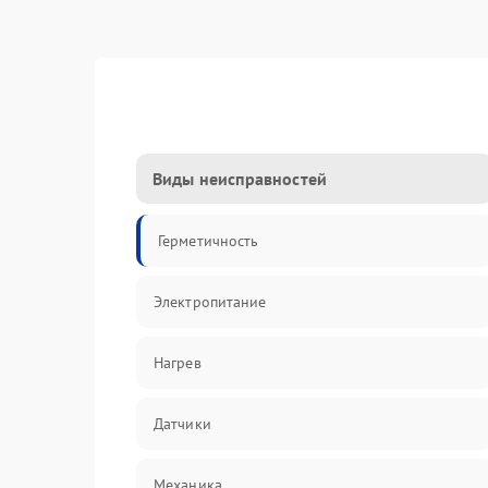
Виды неисправностей
Герметичность
Электропитание
Нагрев
Датчики
Механика