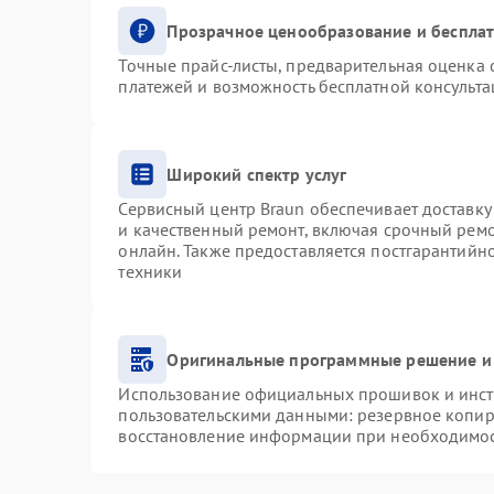
Прозрачное ценообразование и бесплат
Точные прайс-листы, предварительная оценка с
платежей и возможность бесплатной консульта
Широкий спектр услуг
Сервисный центр Braun обеспечивает доставку 
и качественный ремонт, включая срочный ремон
онлайн. Также предоставляется постгарантий
техники
Оригинальные программные решение и
Использование официальных прошивок и инстр
пользовательскими данными: резервное копир
восстановление информации при необходимо