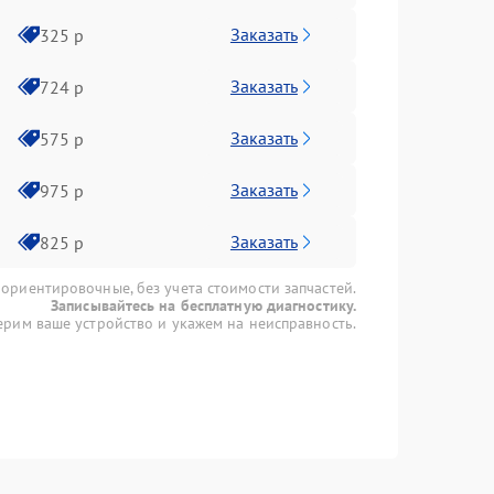
Заказать
325 р
Заказать
724 р
Заказать
575 р
Заказать
975 р
Заказать
825 р
 ориентировочные, без учета стоимости запчастей.
Записывайтесь на бесплатную диагностику.
рим ваше устройство и укажем на неисправность.