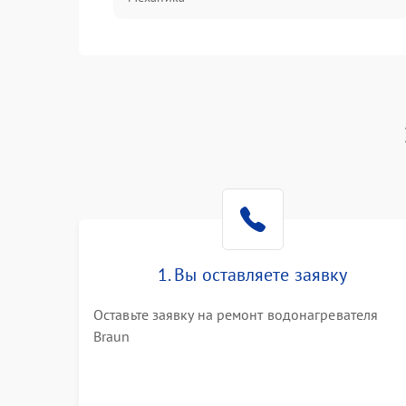
1. Вы оставляете заявку
Оставьте заявку на ремонт водонагревателя
Braun