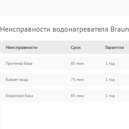
Неисправности водонагревателя Brau
Неисправности
Срок
Гарантия
Протечка бака
85 мин
1 год
Капает вода
75 мин
1 год
Коррозия бака
85 мин
1 год