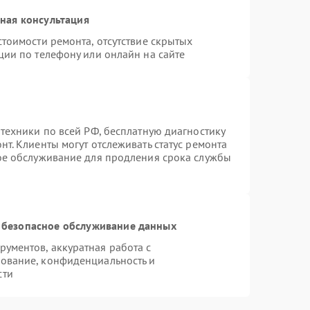
ная консультация
тоимости ремонта, отсутствие скрытых
ции по телефону или онлайн на сайте
техники по всей РФ, бесплатную диагностику
т. Клиенты могут отслеживать статус ремонта
ное обслуживание для продления срока службы
 безопасное обслуживание данных
ументов, аккуратная работа с
ование, конфиденциальность и
сти