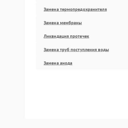
Замена термопредохранителя
Замена мембраны
Ликвидация протечек
Замена труб поступления воды
Замена анода