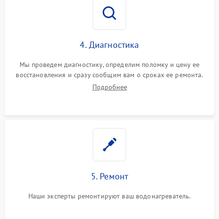
4. Диагностика
Мы проведем диагностику, определим поломку и цену ее
восстановления и сразу сообщим вам о сроках ее ремонта.
Подробнее
5. Ремонт
Наши эксперты ремонтируют ваш водонагреватель.