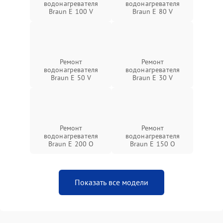
водонагревателя
водонагревателя
Braun E 100 V
Braun E 80 V
Ремонт
Ремонт
водонагревателя
водонагревателя
Braun E 50 V
Braun E 30 V
Ремонт
Ремонт
водонагревателя
водонагревателя
Braun E 200 O
Braun E 150 O
Показать все модели