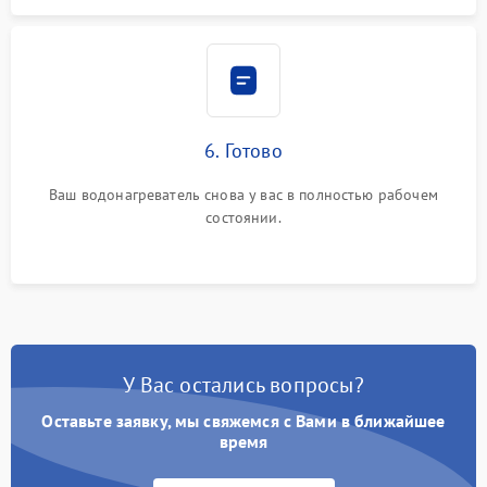
6. Готово
Ваш водонагреватель снова у вас в полностью рабочем
состоянии.
У Вас остались вопросы?
Оставьте заявку, мы свяжемся с Вами в ближайшее
время