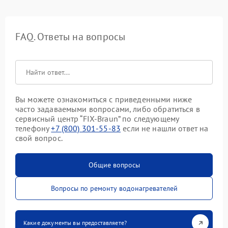
FAQ. Ответы на вопросы
Вы можете ознакомиться с приведенными ниже
часто задаваемыми вопросами, либо обратиться в
сервисный центр “FIX-Braun” по следующему
телефону
+7 (800) 301-55-83
если не нашли ответ на
свой вопрос.
Общие вопросы
Вопросы по ремонту водонагревателей
Какие документы вы предоставляете?