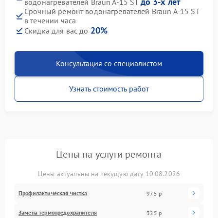
до 3-х лет
водонагревателей Braun A-15 ST
Срочный ремонт водонагревателей Braun A-15 ST
в течении часа
20%
Скидка для вас до
Консультация со специалистом
Узнать стоимость работ
Цены на услуги ремонта
Цены актуальны на текущую дату 10.08.2026
Профилактическая чистка
975 р
Замена термопредохранителя
325 р