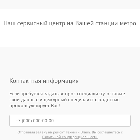
Наш сервисный центр на Вашей станции метро
Контактная информация
Если требуется задать вопрос специалисту, оставьте
свои данные и дежурный специалист с радостью
проконсультирует Вас!
Отправляя заявку на ремонт техники Braun, Вы соглашаетесь с
Политикой конфиденциальности