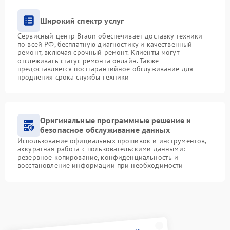
Широкий спектр услуг
Сервисный центр Braun обеспечивает доставку техники
по всей РФ, бесплатную диагностику и качественный
ремонт, включая срочный ремонт. Клиенты могут
отслеживать статус ремонта онлайн. Также
предоставляется постгарантийное обслуживание для
продления срока службы техники
Оригинальные программные решение и
безопасное обслуживание данных
Использование официальных прошивок и инструментов,
аккуратная работа с пользовательскими данными:
резервное копирование, конфиденциальность и
восстановление информации при необходимости