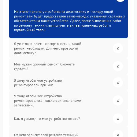
На этапе приема устройства на диагностику и последующий
ремонт вам будет предоставлен заказ-наряд с указанием страховых
обязательств на ваше устройство. Далее, после выполнения работ
по ремонту техники, вы получите акт выполненных работ и
гарантийный талон.
Я уже знаю в чем неисправность и какой
ремонт необходим. Для чего проводить
диагностику?
Мне нужен срочный ремонт. Сможете
сделать?
Я хочу, чтобы мое устройство
ремонтировали при мне.
Я хочу, чтобы мое устройство
ремонтировалось только оригинальными
запчастями.
Как я узнаю, что мое устройство готово?
От чего зависит срок ремонта техники?