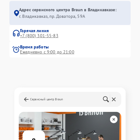
Адрес сервисного центра Braun в Владикавказе:
г. Владикавказ, пр. Доватора, 59А
Горячая линия
+7 (800) 301-55-83
Время работы
Ежедневно с 9:00 до 21:00
Сервисный центр Braun