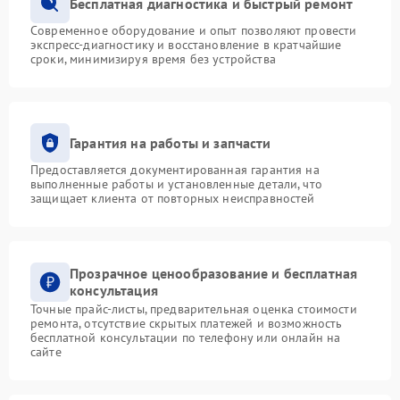
Бесплатная диагностика и быстрый ремонт
Современное оборудование и опыт позволяют провести
экспресс-диагностику и восстановление в кратчайшие
сроки, минимизируя время без устройства
Гарантия на работы и запчасти
Предоставляется документированная гарантия на
выполненные работы и установленные детали, что
защищает клиента от повторных неисправностей
Прозрачное ценообразование и бесплатная
консультация
Точные прайс-листы, предварительная оценка стоимости
ремонта, отсутствие скрытых платежей и возможность
бесплатной консультации по телефону или онлайн на
сайте