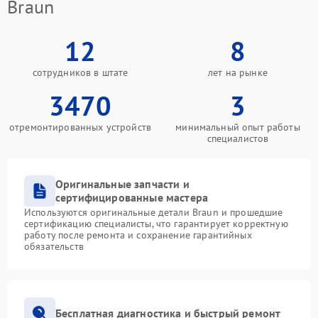
Braun
12
8
сотрудников в штате
лет на рынке
3470
3
отремонтированных устройств
минимальный опыт работы
специалистов
Оригинальные запчасти и
сертифицированные мастера
Используются оригинальные детали Braun и прошедшие
сертификацию специалисты, что гарантирует корректную
работу после ремонта и сохранение гарантийных
обязательств
Бесплатная диагностика и быстрый ремонт