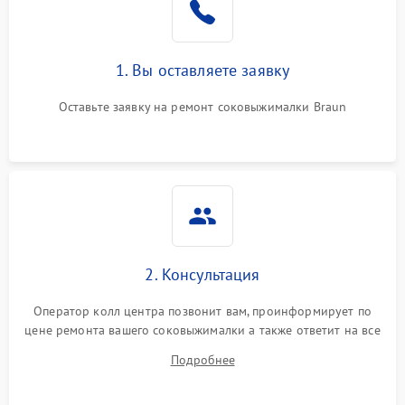
1. Вы оставляете заявку
Оставьте заявку на ремонт соковыжималки Braun
2. Консультация
Оператор колл центра позвонит вам, проинформирует по
цене ремонта вашего соковыжималки а также ответит на все
ваши вопросы.
Подробнее