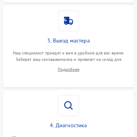
3. Выезд мастера
Наш специалист приедет к вам в удобное для вас время.
Заберет ваш соковыжималка и привезет на склад для
диагностики.
Подробнее
4. Диагностика