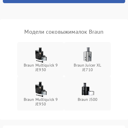
Модели соковыжималок Braun
Braun Multiquick 9
Braun Juicer XL
JE930
JE710
Braun Multiquick 9
Braun J500
JE950