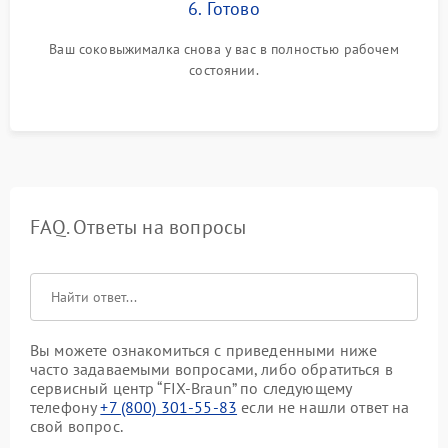
6. Готово
Ваш соковыжималка снова у вас в полностью рабочем
состоянии.
FAQ. Ответы на вопросы
Вы можете ознакомиться с приведенными ниже
часто задаваемыми вопросами, либо обратиться в
сервисный центр “FIX-Braun” по следующему
телефону
+7 (800) 301-55-83
если не нашли ответ на
свой вопрос.