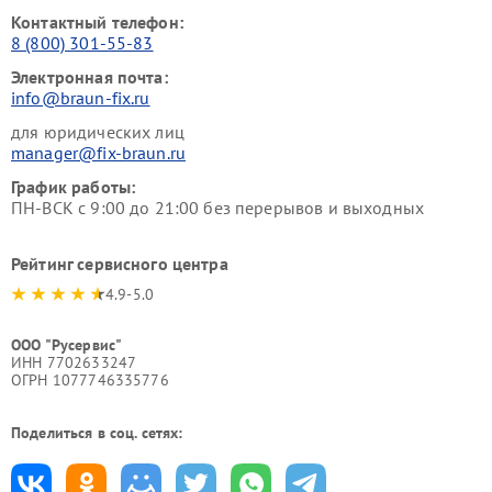
Контактный телефон:
8 (800) 301-55-83
Электронная почта:
info@braun-fix.ru
для юридических лиц
manager@fix-braun.ru
График работы:
ПН-ВСК с 9:00 до 21:00 без перерывов и выходных
Рейтинг сервисного центра
4.9-5.0
ООО "Русервис"
ИНН 7702633247
ОГРН 1077746335776
Поделиться в соц. сетях: