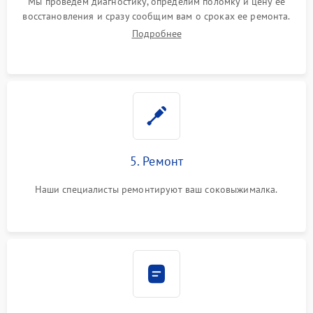
Мы проведем диагностику, определим поломку и цену ее
восстановления и сразу сообщим вам о сроках ее ремонта.
Подробнее
5. Ремонт
Наши специалисты ремонтируют ваш соковыжималка.