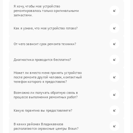
Я хочу, чтобы мое устройство
ремонтировалось только оригинальными
запчастями.
Как я узнаю, что мое устройство готово?
От чего зависит срок ремонта техники?
Диагностика проводится бесплатно?
Может ли вместо меня принять устройство
после ремонта другой человек, контактный
телефон которого я предоставлю?
Возможно ли получать обратную связь в
процессе выполнения ремонтных работ?
Какую гарантию вы предоставляете?
В каких районах Владикавказа
располагаются сервисные центры Braun?