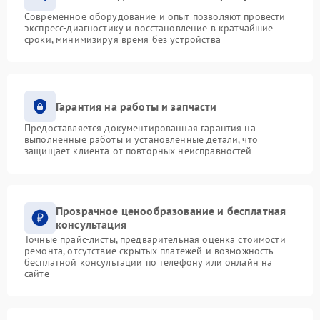
Современное оборудование и опыт позволяют провести
экспресс-диагностику и восстановление в кратчайшие
сроки, минимизируя время без устройства
Гарантия на работы и запчасти
Предоставляется документированная гарантия на
выполненные работы и установленные детали, что
защищает клиента от повторных неисправностей
Прозрачное ценообразование и бесплатная
консультация
Точные прайс-листы, предварительная оценка стоимости
ремонта, отсутствие скрытых платежей и возможность
бесплатной консультации по телефону или онлайн на
сайте