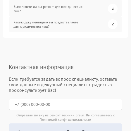
Выполняете ли вы ремонт для юридических
лиц?
Какую документацию вы предоставляете
для юридических лиц?
Контактная информация
Если требуется задать вопрос специалисту, оставьте
свои данные и дежурный специалист с радостью
проконсультирует Вас!
Отправляя заявку на ремонт техники Braun, Вы соглашаетесь с
Политикой конфиденциальности