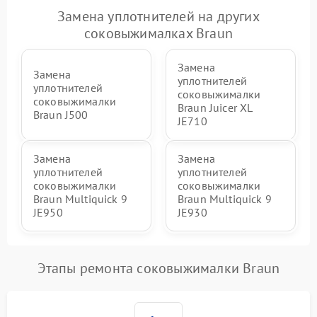
Замена уплотнителей на других
соковыжималках Braun
Замена
Замена
уплотнителей
уплотнителей
соковыжималки
соковыжималки
Braun Juicer XL
Braun J500
JE710
Замена
Замена
уплотнителей
уплотнителей
соковыжималки
соковыжималки
Braun Multiquick 9
Braun Multiquick 9
JE950
JE930
Этапы ремонта соковыжималки Braun