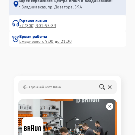
Адрес сервисного центра Braun в Владикавказе:
г. Владикавказ, пр. Доватора, 59А
Горячая линия
+7 (800) 301-55-83
Время работы
Ежедневно с 9:00 до 21:00
Сервисный центр Braun