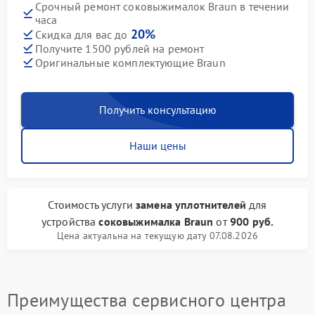
Срочный ремонт соковыжималок Braun в течении
часа
20%
Скидка для вас до
Получите 1500 рублей на ремонт
Оригинальные комплектующие Braun
Получить консультацию
Наши цены
Стоимость услуги
замена уплотнителей
для
устройства
соковыжималка Braun
от
900 руб.
Цена актуальна на текущую дату 07.08.2026
Преимущества сервисного центра