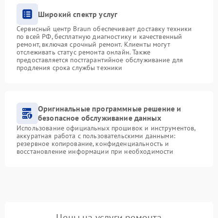
Широкий спектр услуг
Сервисный центр Braun обеспечивает доставку техники
по всей РФ, бесплатную диагностику и качественный
ремонт, включая срочный ремонт. Клиенты могут
отслеживать статус ремонта онлайн. Также
предоставляется постгарантийное обслуживание для
продления срока службы техники
Оригинальные программные решение и
безопасное обслуживание данных
Использование официальных прошивок и инструментов,
аккуратная работа с пользовательскими данными:
резервное копирование, конфиденциальность и
восстановление информации при необходимости
Цены на услуги ремонта