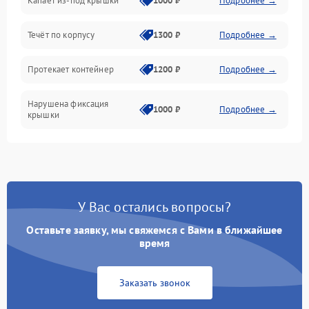
Капает из-под крышки
1000 ₽
Подробнее →
Течёт по корпусу
1300 ₽
Подробнее →
Протекает контейнер
1200 ₽
Подробнее →
Нарушена фиксация
1000 ₽
Подробнее →
крышки
У Вас остались вопросы?
Оставьте заявку, мы свяжемся с Вами в ближайшее
время
Заказать звонок