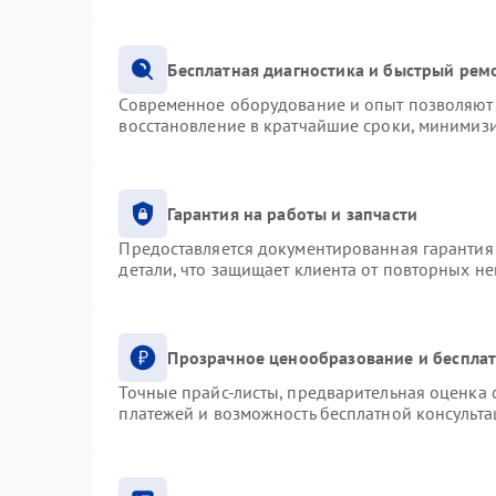
Бесплатная диагностика и быстрый рем
Современное оборудование и опыт позволяют 
восстановление в кратчайшие сроки, минимизи
Гарантия на работы и запчасти
Предоставляется документированная гарантия
детали, что защищает клиента от повторных н
Прозрачное ценообразование и бесплат
Точные прайс-листы, предварительная оценка с
платежей и возможность бесплатной консульта