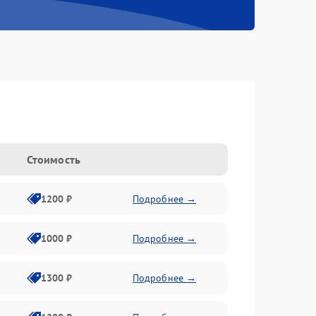
Стоимость
1200 ₽
Подробнее →
1000 ₽
Подробнее →
1300 ₽
Подробнее →