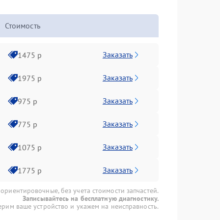
Стоимость
Заказать
1475 р
Заказать
1975 р
Заказать
975 р
Заказать
775 р
Заказать
1075 р
Заказать
1775 р
 ориентировочные, без учета стоимости запчастей.
Записывайтесь на бесплатную диагностику.
рим ваше устройство и укажем на неисправность.