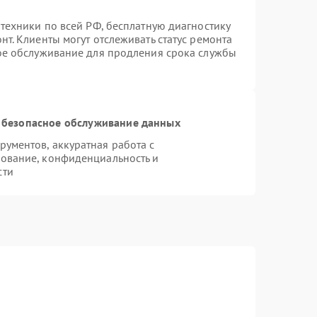
техники по всей РФ, бесплатную диагностику
т. Клиенты могут отслеживать статус ремонта
ное обслуживание для продления срока службы
 безопасное обслуживание данных
ументов, аккуратная работа с
ование, конфиденциальность и
сти