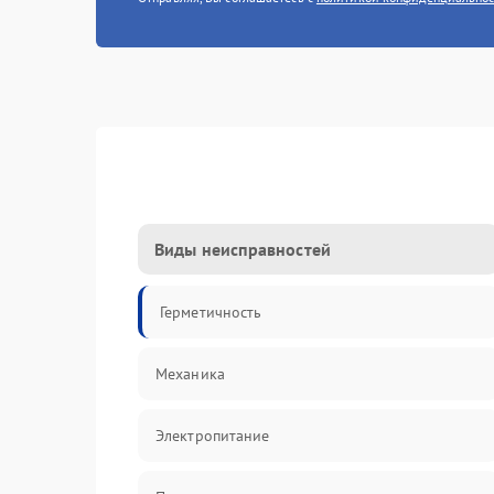
Виды неисправностей
Герметичность
Механика
Электропитание