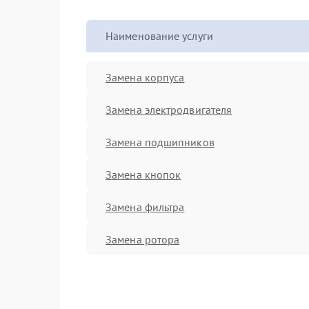
Наименование услуги
Замена корпуса
Замена электродвигателя
Замена подшипников
Замена кнопок
Замена фильтра
Замена ротора