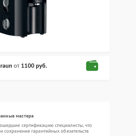
raun
от
1100 руб.
ванные мастера
рошедшие сертификацию специалисты, что
 и сохранение гарантийных обязательств