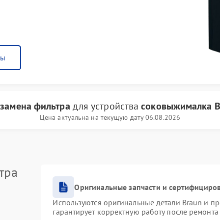
ны
и
замена фильтра
для устройства
соковыжималка B
Цена актуальна на текущую дату 06.08.2026
тра
Оригинальные запчасти и сертифициро
Используются оригинальные детали Braun и п
гарантирует корректную работу после ремонта