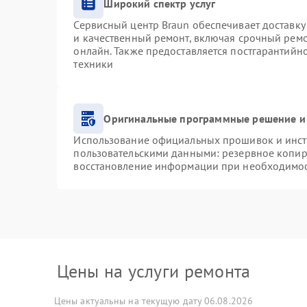
Широкий спектр услуг
Сервисный центр Braun обеспечивает доставку 
и качественный ремонт, включая срочный ремон
онлайн. Также предоставляется постгарантий
техники
Оригинальные программные решение и
Использование официальных прошивок и инстр
пользовательскими данными: резервное копир
восстановление информации при необходимо
Цены на услуги ремонта
Цены актуальны на текущую дату 06.08.2026