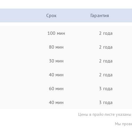
Срок
Гарантия
100 мин
2 года
80 мин
2 года
30 мин
2 года
40 мин
2 года
60 мин
3 года
40 мин
3 года
Цены в прайс-листе указаны
Мы прове