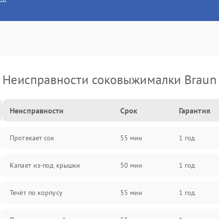
Неисправности соковыжималки Braun
Неисправности
Срок
Гарантия
Протекает сок
55 мин
1 год
Капает из-под крышки
50 мин
1 год
Течёт по корпусу
55 мин
1 год