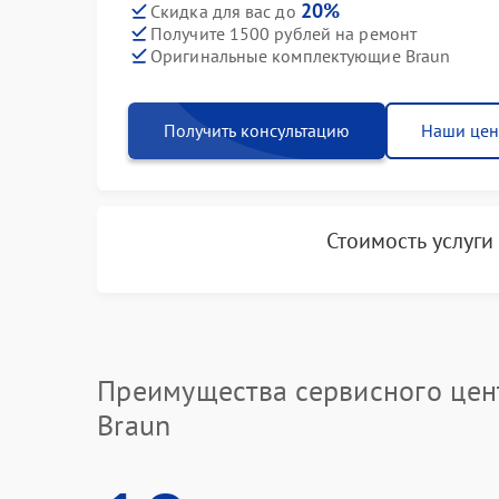
20%
Скидка для вас до
Получите 1500 рублей на ремонт
Оригинальные комплектующие Braun
Получить консультацию
Наши це
Стоимость услуг
Преимущества сервисного цен
Braun