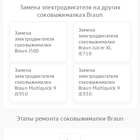
Замена электродвигателя на других
соковыжималках Braun
Замена
Замена
электродвигателя
электродвигателя
соковыжималки
соковыжималки
Braun Juicer XL
Braun J500
JE710
Замена
Замена
электродвигателя
электродвигателя
соковыжималки
соковыжималки
Braun Multiquick 9
Braun Multiquick 9
JE950
JE930
Этапы ремонта соковыжималки Braun