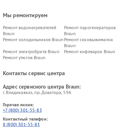
Мы ремонтируем
Ремонт водонагревателей
Ремонт парогенераторов
Braun
Braun
Ремонт холодильников Braun
Ремонт соковыжималок
Braun
Ремонт электробритв Braun
Ремонт кофеварок Braun
Ремонт утюгов Braun
Контакты сервис центра
Адрес сервисного центра Braun:
г. Владикавказ, пр. Доватора, 59А
Горячая линия:
+7 (800) 301-55-83
Контактный телефон:
8 (800) 301-55-83