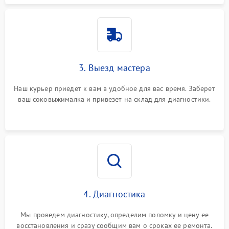
3. Выезд мастера
Наш курьер приедет к вам в удобное для вас время. Заберет
ваш соковыжималка и привезет на склад для диагностики.
4. Диагностика
Мы проведем диагностику, определим поломку и цену ее
восстановления и сразу сообщим вам о сроках ее ремонта.