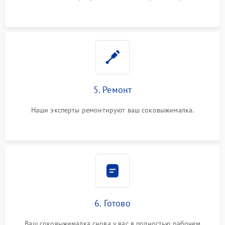
5. Ремонт
Наши эксперты ремонтируют ваш соковыжималка.
6. Готово
Ваш соковыжималка снова у вас в полностью рабочем