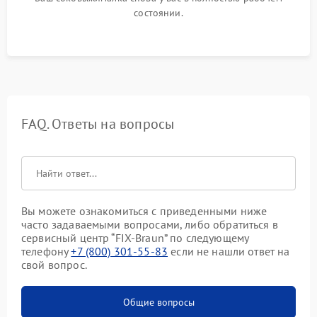
состоянии.
FAQ. Ответы на вопросы
Вы можете ознакомиться с приведенными ниже
часто задаваемыми вопросами, либо обратиться в
сервисный центр “FIX-Braun” по следующему
телефону
+7 (800) 301-55-83
если не нашли ответ на
свой вопрос.
Общие вопросы