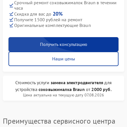
Срочный ремонт соковыжималок Braun в течении
часа
20%
Скидка для вас до
Получите 1500 рублей на ремонт
Оригинальные комплектующие Braun
Получить консультацию
Наши цены
Стоимость услуги
замена электродвигателя
для
устройства
соковыжималка Braun
от
2000 руб.
Цена актуальна на текущую дату 07.08.2026
Преимущества сервисного центра