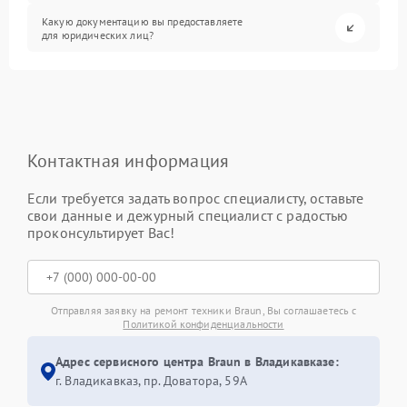
Какую документацию вы предоставляете
для юридических лиц?
Контактная информация
Если требуется задать вопрос специалисту, оставьте
свои данные и дежурный специалист с радостью
проконсультирует Вас!
Отправляя заявку на ремонт техники Braun, Вы соглашаетесь с
Политикой конфиденциальности
Адрес сервисного центра Braun в Владикавказе:
г. Владикавказ, пр. Доватора, 59А