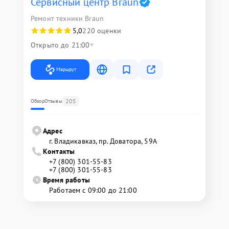
Сервисный центр Braun
Ремонт техники Braun
5,0
220 оценки
Открыто до 21:00
Маршрут
205
Обзор
Отзывы
Адрес
г. Владикавказ, пр. Доватора, 59А
Контакты
+7 (800) 301-55-83
+7 (800) 301-55-83
Время работы
Работаем с 09:00 до 21:00