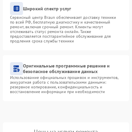
Широкий спектр услуг
Сервисный центр Braun обеспечивает доставку техники
по всей РФ, бесплатную диагностику и качественный
ремонт, включая срочный ремонт. Клиенты могут
отслеживать статус ремонта онлайн. Также
предоставляется постгарантийное обслуживание для
продления срока службы техники
Оригинальные программные решение и
безопасное обслуживание данных
Использование официальных прошивок и инструментов,
аккуратная работа с пользовательскими данными:
резервное копирование, конфиденциальность и
восстановление информации при необходимости
Цены на услуги ремонта