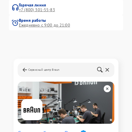
Горячая линия
+7 (800) 301-55-83
Время работы
Ежедневно с 9:00 до 21:00
Сервисный центр Braun