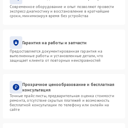
Современное оборудование и опыт позволяют провести
экспресс-диагностику и восстановление в кратчайшие
сроки, минимизируя время без устройства
Гарантия на работы и запчасти
Предоставляется документированная гарантия на
выполненные работы и установленные детали, что
защищает клиента от повторных неисправностей
Прозрачное ценообразование и бесплатная
консультация
Точные прайс-листы, предварительная оценка стоимости
ремонта, отсутствие скрытых платежей и возможность
бесплатной консультации по телефону или онлайн на
сайте