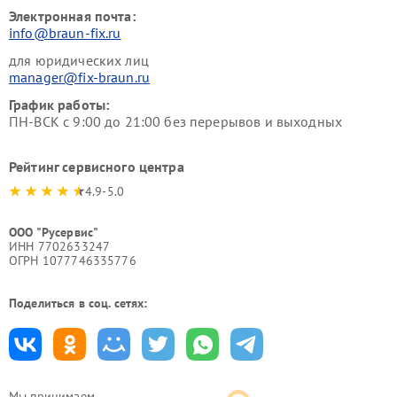
Электронная почта:
info@braun-fix.ru
для юридических лиц
manager@fix-braun.ru
График работы:
ПН-ВСК с 9:00 до 21:00 без перерывов и выходных
Рейтинг сервисного центра
4.9-5.0
ООО "Русервис"
ИНН 7702633247
ОГРН 1077746335776
Поделиться в соц. сетях:
Мы принимаем