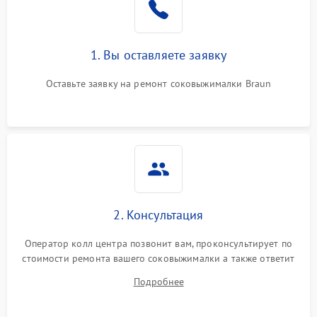
1. Вы оставляете заявку
Оставьте заявку на ремонт соковыжималки Braun
2. Консультация
Оператор колл центра позвонит вам, проконсультирует по
стоимости ремонта вашего соковыжималки а также ответит
на все ваши вопросы.
Подробнее