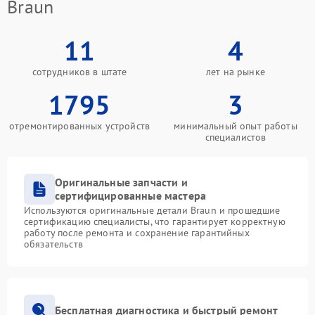
Braun
11
4
сотрудников в штате
лет на рынке
1795
3
отремонтированных устройств
минимальный опыт работы
специалистов
Оригинальные запчасти и
сертифицированные мастера
Используются оригинальные детали Braun и прошедшие
сертификацию специалисты, что гарантирует корректную
работу после ремонта и сохранение гарантийных
обязательств
Бесплатная диагностика и быстрый ремонт