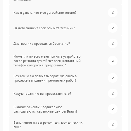
Как я узнаю, что мое устройство готово?
От чего зависит срок ремонта техники?
Диагностика проводится бесплатно?
Может ли вместо меня принять устройство
после ремонта другой человек, контактный
телефон которого я предоставлю?
Возможно ли получать обратную связь в
процессе выполнения ремонтных работ?
Какую гарантию вы предоставляете?
В каких районах Владикавказа
располагаются сервисные центры Braun?
Выполняете ли вы ремонт для юридических
лиц?