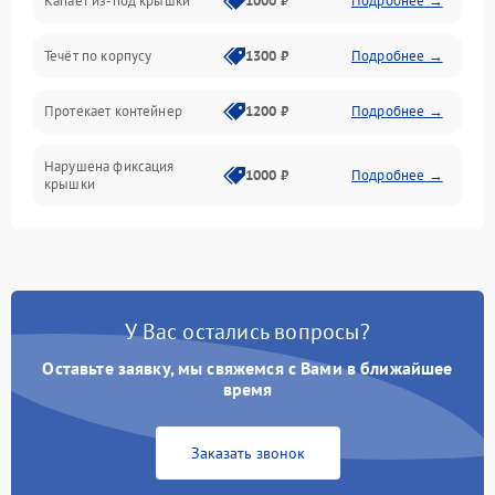
Капает из-под крышки
1000 ₽
Подробнее →
Течёт по корпусу
1300 ₽
Подробнее →
Протекает контейнер
1200 ₽
Подробнее →
Нарушена фиксация
1000 ₽
Подробнее →
крышки
У Вас остались вопросы?
Оставьте заявку, мы свяжемся с Вами в ближайшее
время
Заказать звонок