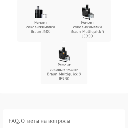
Ремонт
Ремонт
соковыжималки
соковыжималки
Braun J500
Braun Multiquick 9
JE950
Ремонт
соковыжималки
Braun Multiquick 9
JE930
FAQ. Ответы на вопросы