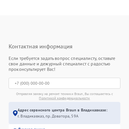
Контактная информация
Если требуется задать вопрос специалисту, оставьте
свои данные и дежурный специалист с радостью
проконсультирует Вас!
Отправляя заявку на ремонт техники Braun, Вы соглашаетесь с
Политикой конфиденциальности
Адрес сервисного центра Braun в Владикавказе:
г. Владикавказ, пр. Доватора, 59А