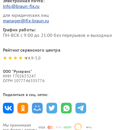
Электронная почта:
info@braun-fix.ru
для юридических лиц
manager@fix-braun.ru
График работы:
ПН-ВСК с 9:00 до 21:00 без перерывов и выходных
Рейтинг сервисного центра
4.9-5.0
ООО "Русервис"
ИНН 7702633247
ОГРН 1077746335776
Поделиться в соц. сетях:
Мы принимаем
все формы оплаты