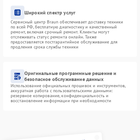
Широкий спектр услуг
Сервисный центр Braun обеспечивает доставку техники
по всей РФ, бесплатную диагностику и качественный
ремонт, включая срочный ремонт. Клиенты могут
отслеживать статус ремонта онлайн. Также
предоставляется постгарантийное обслуживание для
продления срока службы техники
Оригинальные программные решение и
безопасное обслуживание данных
Использование официальных прошивок и инструментов,
аккуратная работа с пользовательскими данными:
резервное копирование, конфиденциальность и
восстановление информации при необходимости