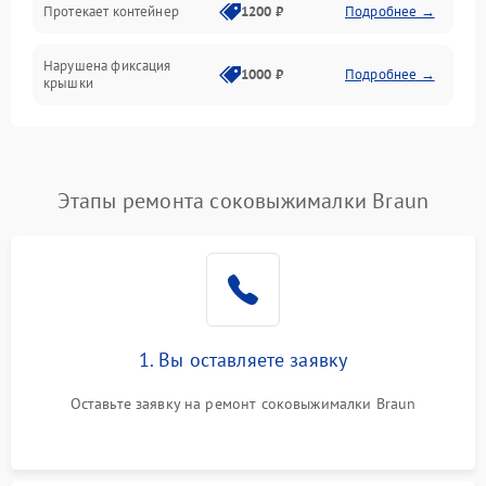
Протекает контейнер
1200 ₽
Подробнее →
Нарушена фиксация
1000 ₽
Подробнее →
крышки
Этапы ремонта соковыжималки Braun
1. Вы оставляете заявку
Оставьте заявку на ремонт соковыжималки Braun