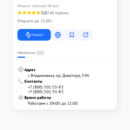
Ремонт техники Braun
5,0
246 оценки
Открыто до 21:00
Маршрут
270
Обзор
Отзывы
Адрес
г. Владикавказ, пр. Доватора, 59А
Контакты
+7 (800) 301-55-83
+7 (800) 301-55-83
Время работы
Работаем с 09:00 до 21:00