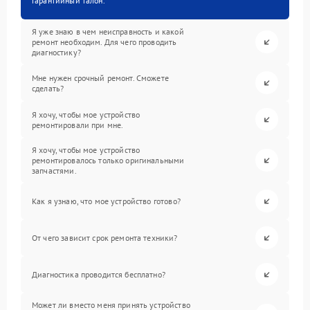
гарантийный талон.
Я уже знаю в чем неисправность и какой
ремонт необходим. Для чего проводить
диагностику?
Мне нужен срочный ремонт. Сможете
сделать?
Я хочу, чтобы мое устройство
ремонтировали при мне.
Я хочу, чтобы мое устройство
ремонтировалось только оригинальными
запчастями.
Как я узнаю, что мое устройство готово?
От чего зависит срок ремонта техники?
Диагностика проводится бесплатно?
Может ли вместо меня принять устройство