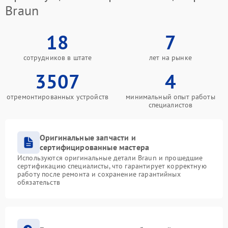
Braun
18
7
сотрудников в штате
лет на рынке
3507
4
отремонтированных устройств
минимальный опыт работы
специалистов
Оригинальные запчасти и
сертифицированные мастера
Используются оригинальные детали Braun и прошедшие
сертификацию специалисты, что гарантирует корректную
работу после ремонта и сохранение гарантийных
обязательств