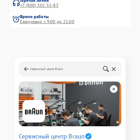
Горячая линия
+7 (800) 301-55-83
Время работы
Ежедневно с 9:00 до 21:00
Сервисный центр Braun
Сервисный центр Braun