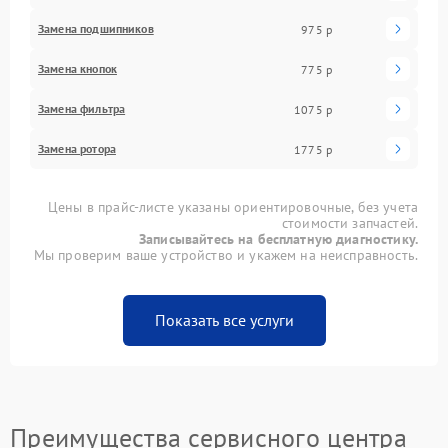
Замена подшипников
975 р
Замена кнопок
775 р
Замена фильтра
1075 р
Замена ротора
1775 р
Цены в прайс-листе указаны ориентировочные, без учета
стоимости запчастей.
Записывайтесь на бесплатную диагностику.
Мы проверим ваше устройство и укажем на неисправность.
Показать все услуги
Преимущества сервисного центра