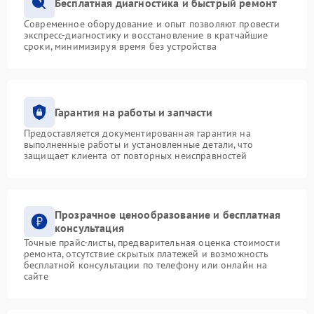
Бесплатная диагностика и быстрый ремонт
Современное оборудование и опыт позволяют провести
экспресс-диагностику и восстановление в кратчайшие
сроки, минимизируя время без устройства
Гарантия на работы и запчасти
Предоставляется документированная гарантия на
выполненные работы и установленные детали, что
защищает клиента от повторных неисправностей
Прозрачное ценообразование и бесплатная
консультация
Точные прайс-листы, предварительная оценка стоимости
ремонта, отсутствие скрытых платежей и возможность
бесплатной консультации по телефону или онлайн на
сайте