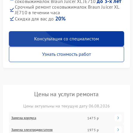
до 3-х лет
соковыжималок Braun Juicer XL JE710
Срочный ремонт соковыжималок Braun Juicer XL
JE710 в течении часа
20%
Скидка для вас до
Консультация со специалистом
Узнать стоимость работ
Цены на услуги ремонта
Цены актуальны на текущую дату 06.08.2026
Замена корпуса
1475 р
Замена электродвигателя
1975 р