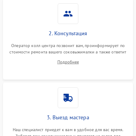
2. Консультация
Оператор колл центра позвонит вам, проинформирует по
стоимости ремонта вашего соковыжималки а также ответит
на все ваши вопросы.
Подробнее
3. Выезд мастера
Наш специалист приедет к вам в удобное для вас время.