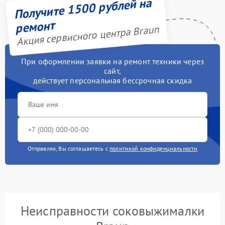
Получите 1500 рублей на
ремонт
Акция сервисного центра Braun
При оформлении заявки на ремонт техники через
сайт,
действует персональная бессрочная скидка
Отправляя, Вы соглашаетесь с
политикой конфиденциальности
Неисправности соковыжималки