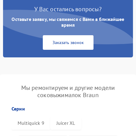
У Вас остались вопросы?
Оставьте заявку, мы свяжемся с Вами в ближайшее
время
Заказать звонок
Мы ремонтируем и другие модели
соковыжималок Braun
Серии
Multiquick 9
Juicer XL