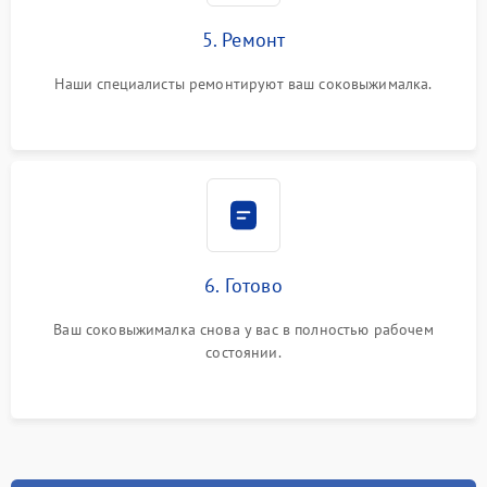
5. Ремонт
Наши специалисты ремонтируют ваш соковыжималка.
6. Готово
Ваш соковыжималка снова у вас в полностью рабочем
состоянии.