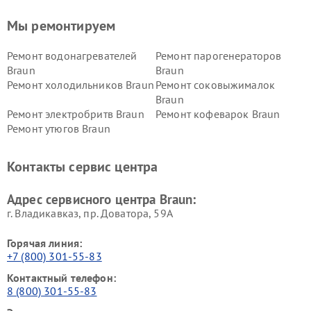
Мы ремонтируем
Ремонт водонагревателей
Ремонт парогенераторов
Braun
Braun
Ремонт холодильников Braun
Ремонт соковыжималок
Braun
Ремонт электробритв Braun
Ремонт кофеварок Braun
Ремонт утюгов Braun
Контакты сервис центра
Адрес сервисного центра Braun:
г. Владикавказ, пр. Доватора, 59А
Горячая линия:
+7 (800) 301-55-83
Контактный телефон:
8 (800) 301-55-83