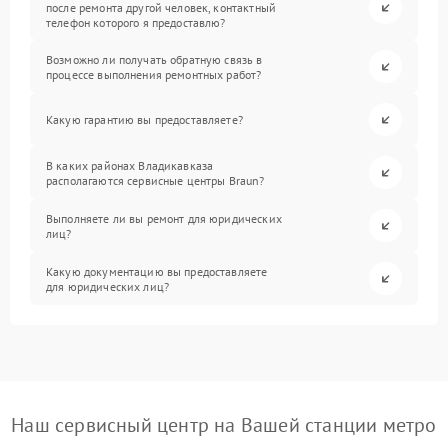
после ремонта другой человек, контактный
телефон которого я предоставлю?
Возможно ли получать обратную связь в
процессе выполнения ремонтных работ?
Какую гарантию вы предоставляете?
В каких районах Владикавказа
располагаются сервисные центры Braun?
Выполняете ли вы ремонт для юридических
лиц?
Какую документацию вы предоставляете
для юридических лиц?
Наш сервисный центр на Вашей станции метро