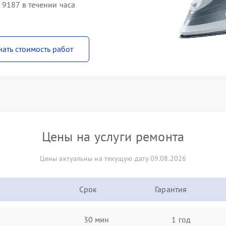
 9187 в течении часа
нать стоимость работ
Цены на услуги ремонта
Цены актуальны на текущую дату 09.08.2026
Срок
Гарантия
30 мин
1 год