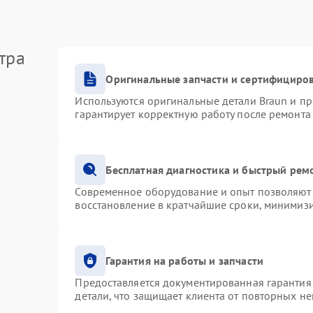
тра
Оригинальные запчасти и сертифициро
Используются оригинальные детали Braun и п
гарантирует корректную работу после ремонта
Бесплатная диагностика и быстрый рем
Современное оборудование и опыт позволяют 
восстановление в кратчайшие сроки, минимизи
Гарантия на работы и запчасти
Предоставляется документированная гарантия
детали, что защищает клиента от повторных н