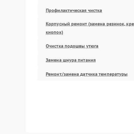
Профилактическая чистка
Корпусный ремонт (замена резинок, кр
кнопок)
Очистка подошвы утюга
Замена шнура питания
Ремонт/замена датчика температуры