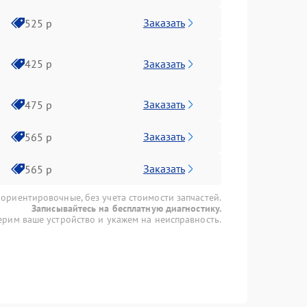
Заказать
525 р
Заказать
425 р
Заказать
475 р
Заказать
565 р
Заказать
565 р
 ориентировочные, без учета стоимости запчастей.
Записывайтесь на бесплатную диагностику.
рим ваше устройство и укажем на неисправность.