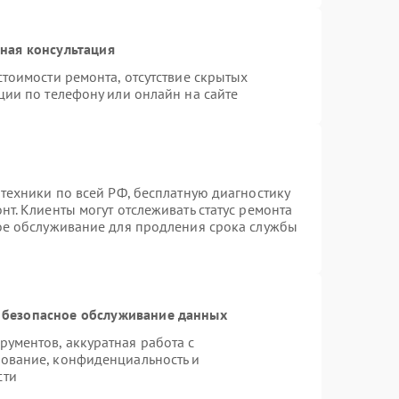
ная консультация
тоимости ремонта, отсутствие скрытых
ции по телефону или онлайн на сайте
техники по всей РФ, бесплатную диагностику
т. Клиенты могут отслеживать статус ремонта
ное обслуживание для продления срока службы
 безопасное обслуживание данных
ументов, аккуратная работа с
ование, конфиденциальность и
сти