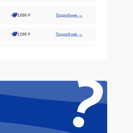
1500 ₽
Подробнее →
1200 ₽
Подробнее →
1000 ₽
Подробнее →
?
1500 ₽
Подробнее →
1200 ₽
Подробнее →
1200 ₽
Подробнее →
1500 ₽
Подробнее →