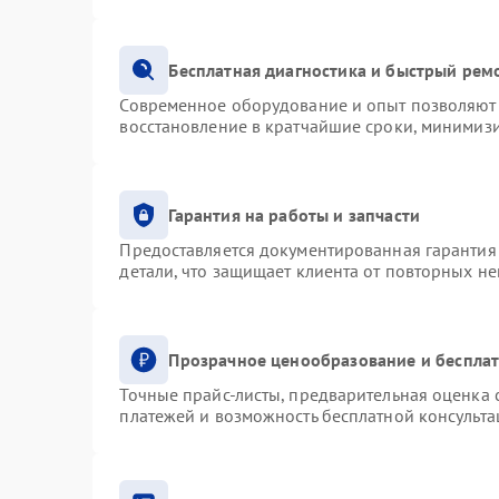
Бесплатная диагностика и быстрый рем
Современное оборудование и опыт позволяют 
восстановление в кратчайшие сроки, минимизи
Гарантия на работы и запчасти
Предоставляется документированная гарантия
детали, что защищает клиента от повторных н
Прозрачное ценообразование и бесплат
Точные прайс-листы, предварительная оценка с
платежей и возможность бесплатной консульта