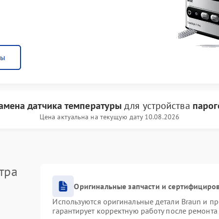
ны
амена датчика температуры
для устройства
парог
Цена актуальна на текущую дату 10.08.2026
тра
Оригинальные запчасти и сертифициро
Используются оригинальные детали Braun и п
гарантирует корректную работу после ремонта