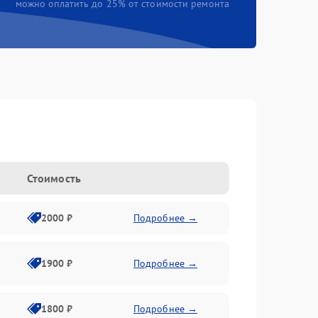
можно оплатить до 25% от стоимости ремонта
Стоимость
2000 ₽
Подробнее →
1900 ₽
Подробнее →
1800 ₽
Подробнее →