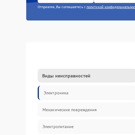
Отправляя, Вы соглашаетесь с
политикой конфиденциально
Виды неисправностей
Электроника
Механические повреждения
Электропитание