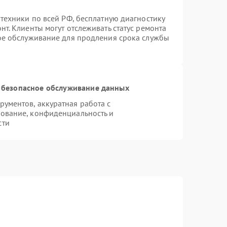
техники по всей РФ, бесплатную диагностику
т. Клиенты могут отслеживать статус ремонта
ное обслуживание для продления срока службы
 безопасное обслуживание данных
ументов, аккуратная работа с
ование, конфиденциальность и
сти