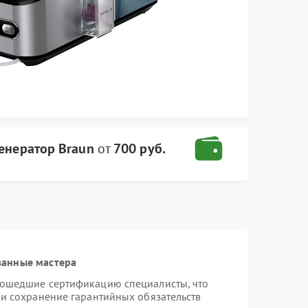
енератор Braun
от
700 руб.
ванные мастера
рошедшие сертификацию специалисты, что
 и сохранение гарантийных обязательств