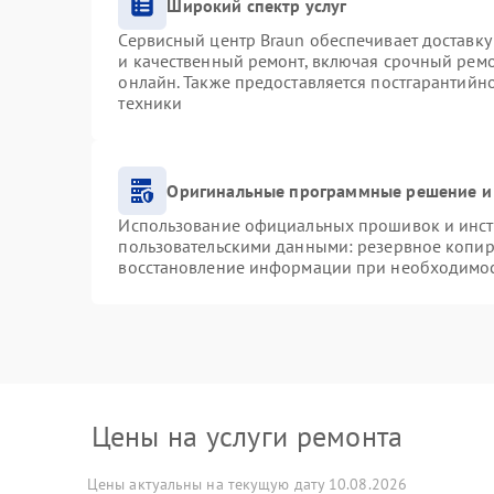
Широкий спектр услуг
Сервисный центр Braun обеспечивает доставку 
и качественный ремонт, включая срочный ремон
онлайн. Также предоставляется постгарантий
техники
Оригинальные программные решение и
Использование официальных прошивок и инстр
пользовательскими данными: резервное копир
восстановление информации при необходимо
Цены на услуги ремонта
Цены актуальны на текущую дату 10.08.2026