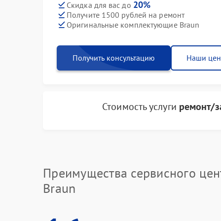
20%
Скидка для вас до
Получите 1500 рублей на ремонт
Оригинальные комплектующие Braun
Получить консультацию
Наши це
Стоимость услуги
ремонт/з
Преимущества сервисного цен
Braun