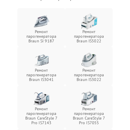
Ремонт
Ремонт
парогенератора
парогенератора
Braun SI 9187
Braun IS5022
Ремонт
Ремонт
парогенератора
парогенератора
Braun IS3041
Braun IS3022
Ремонт
Ремонт
парогенератора
парогенератора
Braun CareStyle 7
Braun CareStyle 7
Pro IS7143
Pro IS7055