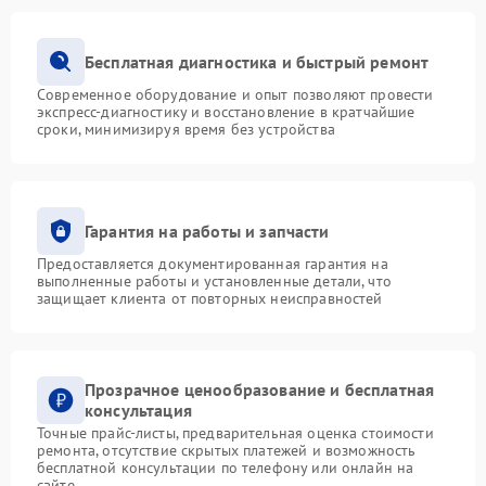
Бесплатная диагностика и быстрый ремонт
Современное оборудование и опыт позволяют провести
экспресс-диагностику и восстановление в кратчайшие
сроки, минимизируя время без устройства
Гарантия на работы и запчасти
Предоставляется документированная гарантия на
выполненные работы и установленные детали, что
защищает клиента от повторных неисправностей
Прозрачное ценообразование и бесплатная
консультация
Точные прайс-листы, предварительная оценка стоимости
ремонта, отсутствие скрытых платежей и возможность
бесплатной консультации по телефону или онлайн на
сайте