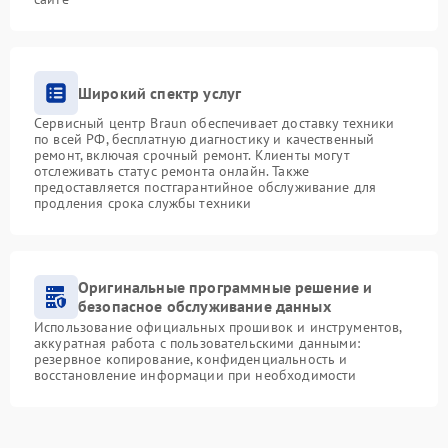
Широкий спектр услуг
Сервисный центр Braun обеспечивает доставку техники
по всей РФ, бесплатную диагностику и качественный
ремонт, включая срочный ремонт. Клиенты могут
отслеживать статус ремонта онлайн. Также
предоставляется постгарантийное обслуживание для
продления срока службы техники
Оригинальные программные решение и
безопасное обслуживание данных
Использование официальных прошивок и инструментов,
аккуратная работа с пользовательскими данными:
резервное копирование, конфиденциальность и
восстановление информации при необходимости