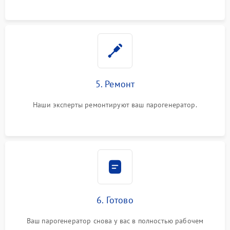
5. Ремонт
Наши эксперты ремонтируют ваш парогенератор.
6. Готово
Ваш парогенератор снова у вас в полностью рабочем