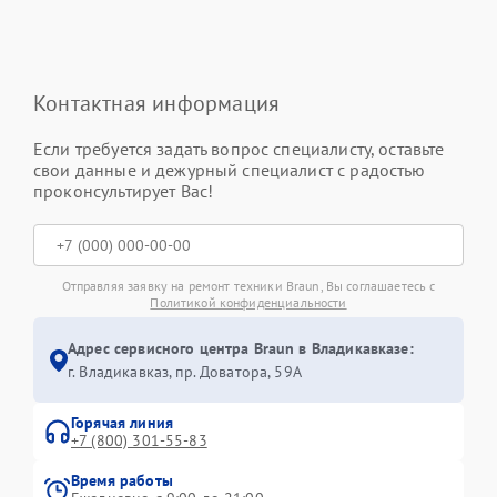
Контактная информация
Если требуется задать вопрос специалисту, оставьте
свои данные и дежурный специалист с радостью
проконсультирует Вас!
Отправляя заявку на ремонт техники Braun, Вы соглашаетесь с
Политикой конфиденциальности
Адрес сервисного центра Braun в Владикавказе:
г. Владикавказ, пр. Доватора, 59А
Горячая линия
+7 (800) 301-55-83
Время работы