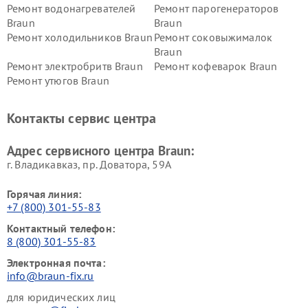
Ремонт водонагревателей
Ремонт парогенераторов
Braun
Braun
Ремонт холодильников Braun
Ремонт соковыжималок
Braun
Ремонт электробритв Braun
Ремонт кофеварок Braun
Ремонт утюгов Braun
Контакты сервис центра
Адрес сервисного центра Braun:
г. Владикавказ, пр. Доватора, 59А
Горячая линия:
+7 (800) 301-55-83
Контактный телефон:
8 (800) 301-55-83
Электронная почта:
info@braun-fix.ru
для юридических лиц