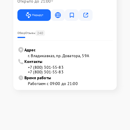
Открыто до 21:00
Маршрут
240
Обзор
Отзывы
Адрес
г. Владикавказ, пр. Доватора, 59А
Контакты
+7 (800) 301-55-83
+7 (800) 301-55-83
Время работы
Работаем с 09:00 до 21:00