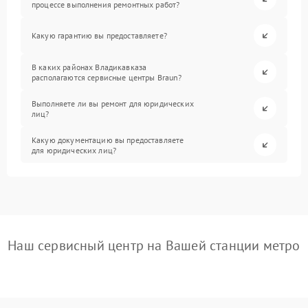
процессе выполнения ремонтных работ?
Какую гарантию вы предоставляете?
В каких районах Владикавказа
располагаются сервисные центры Braun?
Выполняете ли вы ремонт для юридических
лиц?
Какую документацию вы предоставляете
для юридических лиц?
Наш сервисный центр на Вашей станции метро