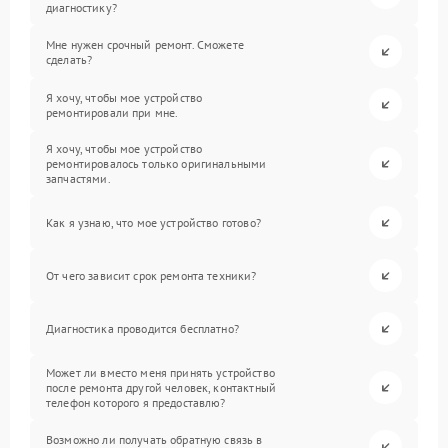
диагностику?
Мне нужен срочный ремонт. Сможете
сделать?
Я хочу, чтобы мое устройство
ремонтировали при мне.
Я хочу, чтобы мое устройство
ремонтировалось только оригинальными
запчастями.
Как я узнаю, что мое устройство готово?
От чего зависит срок ремонта техники?
Диагностика проводится бесплатно?
Может ли вместо меня принять устройство
после ремонта другой человек, контактный
телефон которого я предоставлю?
Возможно ли получать обратную связь в