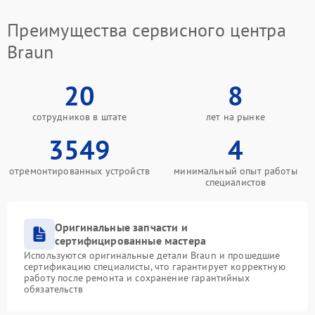
Преимущества сервисного центра
Braun
20
8
сотрудников в штате
лет на рынке
3549
4
отремонтированных устройств
минимальный опыт работы
специалистов
Оригинальные запчасти и
сертифицированные мастера
Используются оригинальные детали Braun и прошедшие
сертификацию специалисты, что гарантирует корректную
работу после ремонта и сохранение гарантийных
обязательств