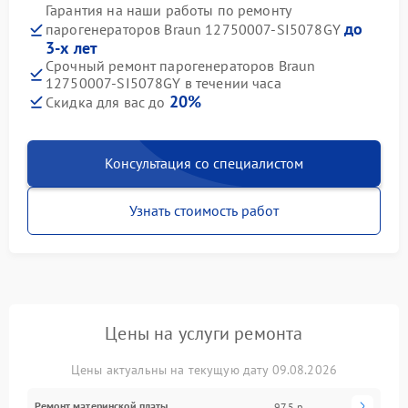
Гарантия на наши работы по ремонту
до
парогенераторов Braun 12750007-SI5078GY
3-х лет
Срочный ремонт парогенераторов Braun
12750007-SI5078GY в течении часа
20%
Скидка для вас до
Консультация со специалистом
Узнать стоимость работ
Цены на услуги ремонта
Цены актуальны на текущую дату 09.08.2026
Ремонт материнской платы
975 р