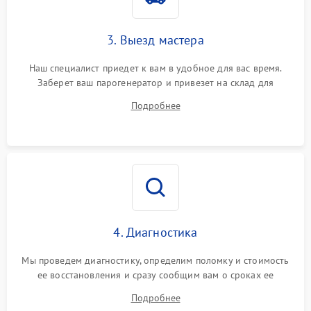
3. Выезд мастера
Наш специалист приедет к вам в удобное для вас время.
Заберет ваш парогенератор и привезет на склад для
диагностики.
Подробнее
4. Диагностика
Мы проведем диагностику, определим поломку и стоимость
ее восстановления и сразу сообщим вам о сроках ее
починки
Подробнее