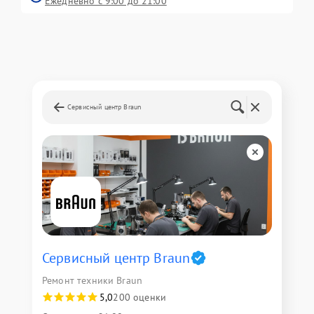
Ежедневно с 9:00 до 21:00
Сервисный центр Braun
Сервисный центр Braun
Ремонт техники Braun
5,0
200 оценки