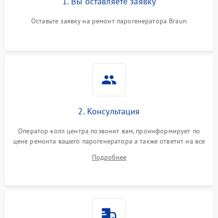
1. Вы оставляете заявку
Оставьте заявку на ремонт парогенератора Braun
Не подает пар
1800 ₽
Подробнее →
2. Консультация
Оператор колл центра позвонит вам, проинформирует по
цене ремонта вашего парогенератора а также ответит на все
ваши вопросы.
Подробнее