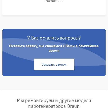
состоянии.
У Вас остались вопросы?
Оставьте заявку, мы свяжемся с Вами в ближайшее
время
Заказать звонок
Мы ремонтируем и другие модели
парогенераторов Braun