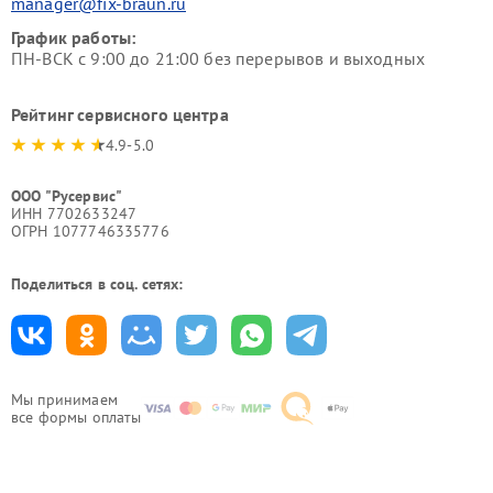
manager@fix-braun.ru
График работы:
ПН-ВСК с 9:00 до 21:00 без перерывов и выходных
Рейтинг сервисного центра
4.9-5.0
ООО "Русервис"
ИНН 7702633247
ОГРН 1077746335776
Поделиться в соц. сетях:
Мы принимаем
все формы оплаты