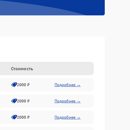
Стоимость
2000 ₽
Подробнее →
2000 ₽
Подробнее →
2000 ₽
Подробнее →