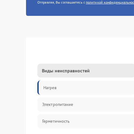
Отправляя, Вы соглашаетесь с
политикой конфиденциально
Виды неисправностей
Нагрев
Электропитание
Герметичность