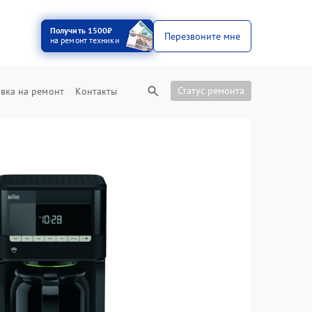
Получить 1500₽
Перезвоните мне
на ремонт техники
Статус ремонта
вка на ремонт
Контакты