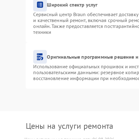
Широкий спектр услуг
Сервисный центр Braun обеспечивает доставку 
и качественный ремонт, включая срочный ремон
онлайн. Также предоставляется постгарантий
техники
Оригинальные программные решение и
Использование официальных прошивок и инстр
пользовательскими данными: резервное копир
восстановление информации при необходимо
Цены на услуги ремонта