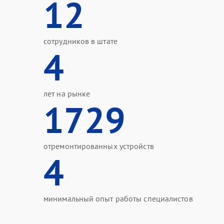
12
сотрудников в штате
4
лет на рынке
1729
отремонтированных устройств
4
минимальный опыт работы специалистов