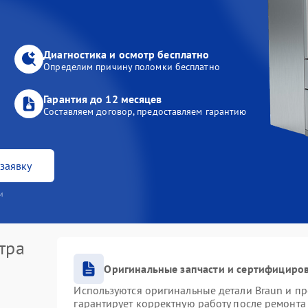
Диагностика и осмотр бесплатно
Определим причину поломки бесплатно
Гарантия до 12 месяцев
Составляем договор, предоставляем гарантию
заявку
и
тра
Оригинальные запчасти и сертифициро
Используются оригинальные детали Braun и п
гарантирует корректную работу после ремонта