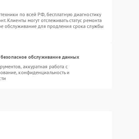
техники по всей РФ, бесплатную диагностику
т. Клиенты могут отслеживать статус ремонта
ное обслуживание для продления срока службы
 безопасное обслуживание данных
ументов, аккуратная работа с
ование, конфиденциальность и
сти