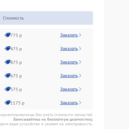
Стоимость
Заказать
775 р
Заказать
475 р
Заказать
875 р
Заказать
675 р
Заказать
575 р
Заказать
1175 р
 ориентировочные, без учета стоимости запчастей.
Записывайтесь на бесплатную диагностику.
рим ваше устройство и укажем на неисправность.