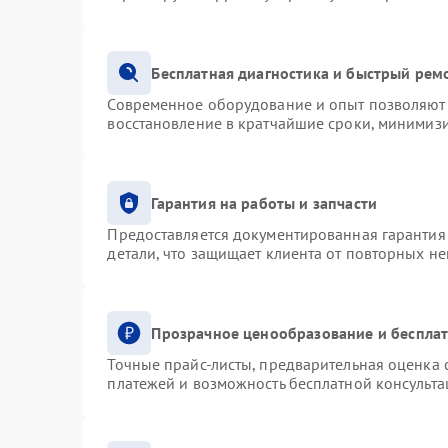
Бесплатная диагностика и быстрый рем
Современное оборудование и опыт позволяют 
восстановление в кратчайшие сроки, минимизи
Гарантия на работы и запчасти
Предоставляется документированная гарантия
детали, что защищает клиента от повторных н
Прозрачное ценообразование и бесплат
Точные прайс-листы, предварительная оценка с
платежей и возможность бесплатной консульта