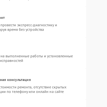
онт
провести экспресс-диагностику и
руя время без устройства
 на выполненные работы и установленные
еисправностей
ная консультация
тоимости ремонта, отсутствие скрытых
ции по телефону или онлайн на сайте