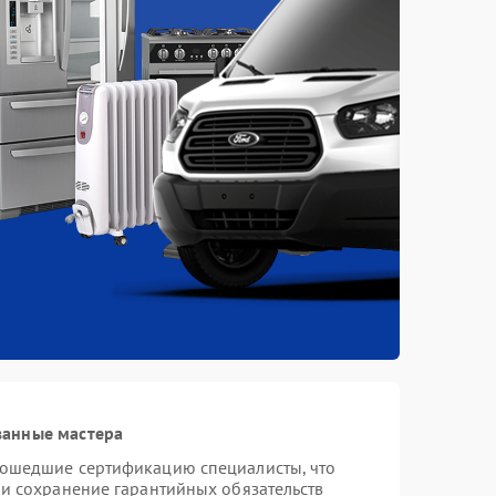
ванные мастера
рошедшие сертификацию специалисты, что
 и сохранение гарантийных обязательств