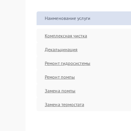
Наименование услуги
Комплексная чистка
Декальцинация
Ремонт гидросистемы
Ремонт помпы
Замена помпы
Замена термостата