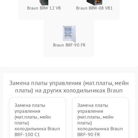
Braun BRW 12 VB
Braun BRW-08 VB1
Braun BRF-90 FR
Замена платы управления (мат.платы, мейн
платы) на других холодильниках Braun
Замена платы
Замена платы
управления
управления
(мат.платы, мейн
(мат.платы, мейн
платы)
платы)
холодильника Braun
холодильника Braun
BRF-100 C1
BRF-90 FR