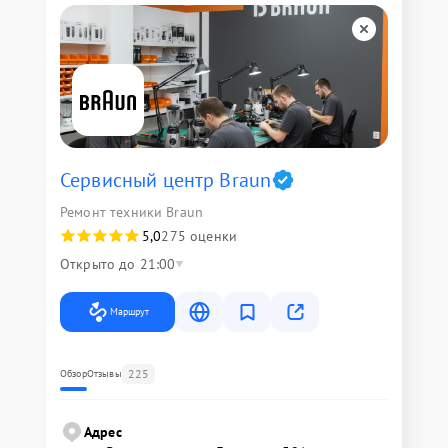
Сервисный центр Braun
Ремонт техники Braun
5,0
275 оценки
Открыто до 21:00
Маршрут
225
Обзор
Отзывы
Адрес