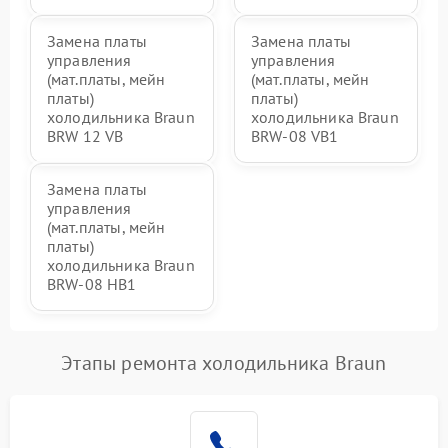
Замена платы
Замена платы
управления
управления
(мат.платы, мейн
(мат.платы, мейн
платы)
платы)
холодильника Braun
холодильника Braun
BRW 12 VB
BRW-08 VB1
Замена платы
управления
(мат.платы, мейн
платы)
холодильника Braun
BRW-08 HB1
Этапы ремонта холодильника Braun