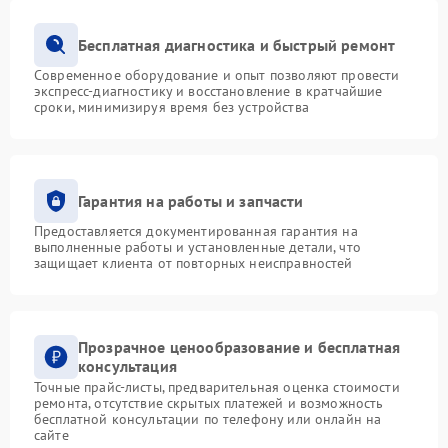
Бесплатная диагностика и быстрый ремонт
Современное оборудование и опыт позволяют провести
экспресс-диагностику и восстановление в кратчайшие
сроки, минимизируя время без устройства
Гарантия на работы и запчасти
Предоставляется документированная гарантия на
выполненные работы и установленные детали, что
защищает клиента от повторных неисправностей
Прозрачное ценообразование и бесплатная
консультация
Точные прайс-листы, предварительная оценка стоимости
ремонта, отсутствие скрытых платежей и возможность
бесплатной консультации по телефону или онлайн на
сайте