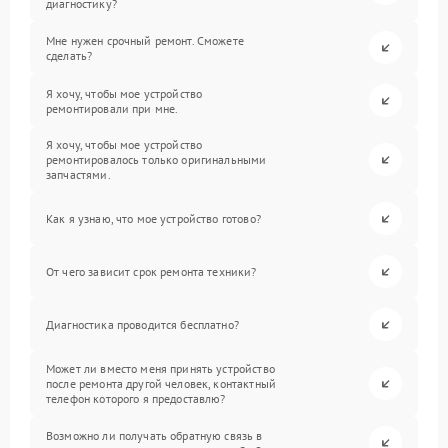
диагностику?
Мне нужен срочный ремонт. Сможете
сделать?
Я хочу, чтобы мое устройство
ремонтировали при мне.
Я хочу, чтобы мое устройство
ремонтировалось только оригинальными
запчастями.
Как я узнаю, что мое устройство готово?
От чего зависит срок ремонта техники?
Диагностика проводится бесплатно?
Может ли вместо меня принять устройство
после ремонта другой человек, контактный
телефон которого я предоставлю?
Возможно ли получать обратную связь в