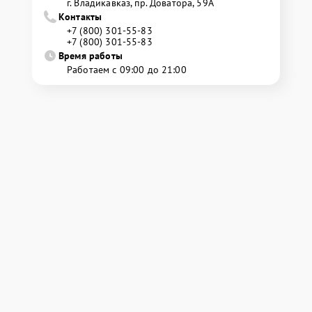
г. Владикавказ, пр. Доватора, 59А
Контакты
+7 (800) 301-55-83
+7 (800) 301-55-83
Время работы
Работаем с 09:00 до 21:00