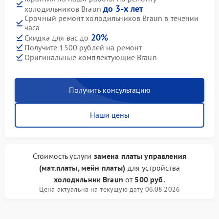
до 3-х лет
холодильников Braun
Срочный ремонт холодильников Braun в течении
часа
20%
Скидка для вас до
Получите 1500 рублей на ремонт
Оригинальные комплектующие Braun
Получить консультацию
Наши цены
Стоимость услуги
замена платы управления
(мат.платы, мейн платы)
для устройства
холодильник Braun
от
500 руб.
Цена актуальна на текущую дату 06.08.2026