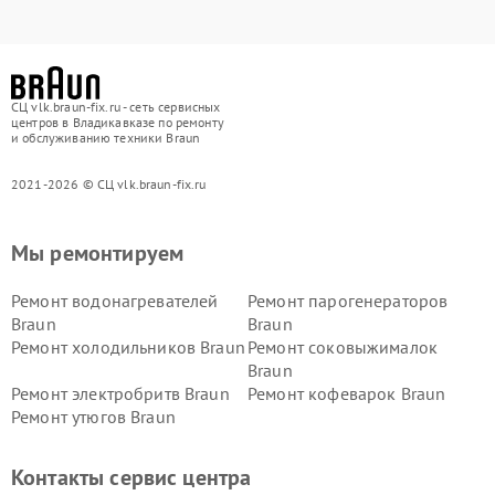
СЦ vlk.braun-fix.ru - сеть сервисных
центров в Владикавказе по ремонту
и обслуживанию техники Braun
2021-2026 © СЦ vlk.braun-fix.ru
Мы ремонтируем
Ремонт водонагревателей
Ремонт парогенераторов
Braun
Braun
Ремонт холодильников Braun
Ремонт соковыжималок
Braun
Ремонт электробритв Braun
Ремонт кофеварок Braun
Ремонт утюгов Braun
Контакты сервис центра