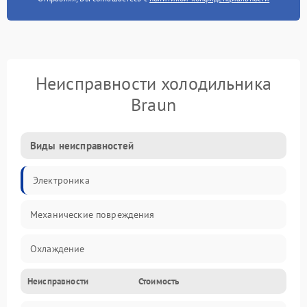
Неисправности холодильника
Braun
Виды неисправностей
Электроника
Механические повреждения
Охлаждение
Неисправности
Стоимость
Механика