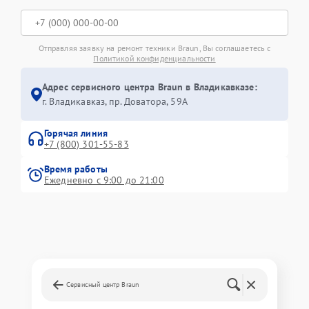
Отправляя заявку на ремонт техники Braun, Вы соглашаетесь с
Политикой конфиденциальности
Адрес сервисного центра Braun в Владикавказе:
г. Владикавказ, пр. Доватора, 59А
Горячая линия
+7 (800) 301-55-83
Время работы
Ежедневно с 9:00 до 21:00
Сервисный центр Braun