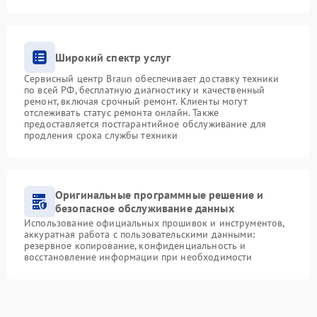
Широкий спектр услуг
Сервисный центр Braun обеспечивает доставку техники
по всей РФ, бесплатную диагностику и качественный
ремонт, включая срочный ремонт. Клиенты могут
отслеживать статус ремонта онлайн. Также
предоставляется постгарантийное обслуживание для
продления срока службы техники
Оригинальные программные решение и
безопасное обслуживание данных
Использование официальных прошивок и инструментов,
аккуратная работа с пользовательскими данными:
резервное копирование, конфиденциальность и
восстановление информации при необходимости