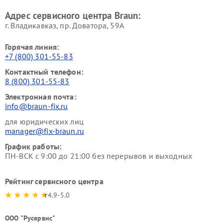
Адрес сервисного центра Braun:
г. Владикавказ, пр. Доватора, 59А
Горячая линия:
+7 (800) 301-55-83
Контактный телефон:
8 (800) 301-55-83
Электронная почта:
info@braun-fix.ru
для юридических лиц
manager@fix-braun.ru
График работы:
ПН-ВСК с 9:00 до 21:00 без перерывов и выходных
Рейтинг сервисного центра
4.9-5.0
ООО "Русервис"