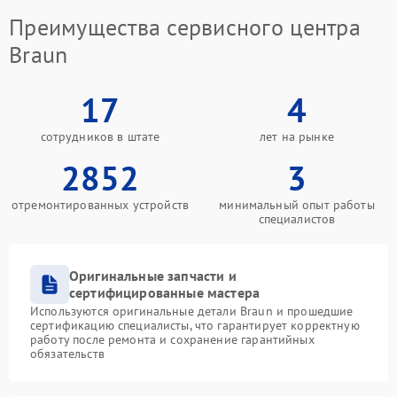
Преимущества сервисного центра
Braun
17
4
сотрудников в штате
лет на рынке
2852
3
отремонтированных устройств
минимальный опыт работы
специалистов
Оригинальные запчасти и
сертифицированные мастера
Используются оригинальные детали Braun и прошедшие
сертификацию специалисты, что гарантирует корректную
работу после ремонта и сохранение гарантийных
обязательств