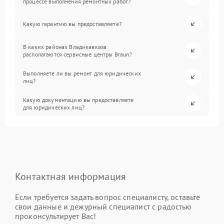
процессе выполнения ремонтных работ?
Какую гарантию вы предоставляете?
В каких районах Владикавказа
располагаются сервисные центры Braun?
Выполняете ли вы ремонт для юридических
лиц?
Какую документацию вы предоставляете
для юридических лиц?
Контактная информация
Если требуется задать вопрос специалисту, оставьте
свои данные и дежурный специалист с радостью
проконсультирует Вас!