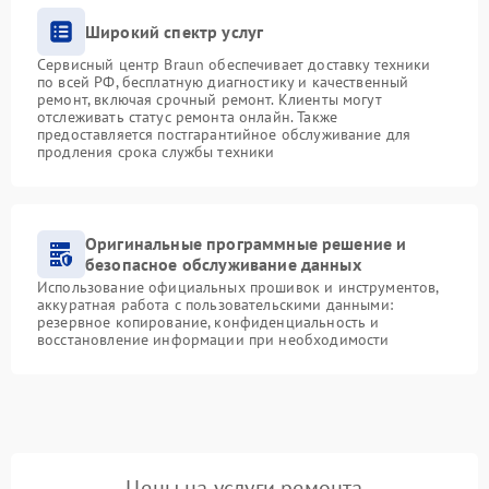
Широкий спектр услуг
Сервисный центр Braun обеспечивает доставку техники
по всей РФ, бесплатную диагностику и качественный
ремонт, включая срочный ремонт. Клиенты могут
отслеживать статус ремонта онлайн. Также
предоставляется постгарантийное обслуживание для
продления срока службы техники
Оригинальные программные решение и
безопасное обслуживание данных
Использование официальных прошивок и инструментов,
аккуратная работа с пользовательскими данными:
резервное копирование, конфиденциальность и
восстановление информации при необходимости
Цены на услуги ремонта