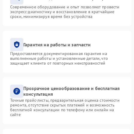
Современное оборудование и опыт позволяют провести
экспресс-диагностику и восстановление в кратчайшие
сроки, минимизируя время без устройства
Гарантия на работы и запчасти
Предоставляется документированная гарантия на
выполненные работы и установленные детали, что
защищает клиента от повторных неисправностей
Прозрачное ценообразование и бесплатная
консультация
Точные прайс-листы, предварительная оценка стоимости
ремонта, отсутствие скрытых платежей и возможность
бесплатной консультации по телефону или онлайн на
сайте