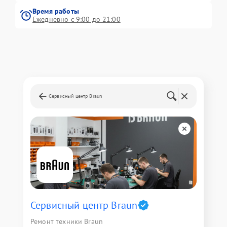
Время работы
Ежедневно с 9:00 до 21:00
Сервисный центр Braun
Сервисный центр Braun
Ремонт техники Braun