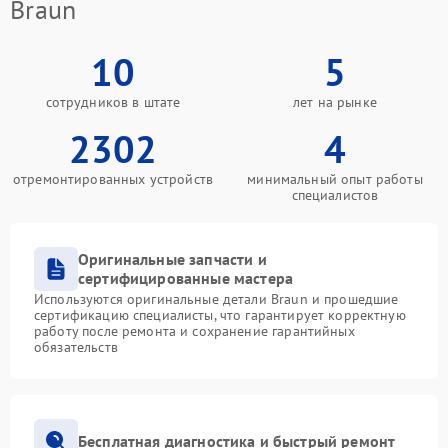
Braun
10
5
сотрудников в штате
лет на рынке
2302
4
отремонтированных устройств
минимальный опыт работы
специалистов
Оригинальные запчасти и
сертифицированные мастера
Используются оригинальные детали Braun и прошедшие
сертификацию специалисты, что гарантирует корректную
работу после ремонта и сохранение гарантийных
обязательств
Бесплатная диагностика и быстрый ремонт