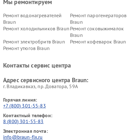
Мы ремонтируем
Ремонт водонагревателей
Ремонт парогенераторов
Braun
Braun
Ремонт холодильников Braun
Ремонт соковыжималок
Braun
Ремонт электробритв Braun
Ремонт кофеварок Braun
Ремонт утюгов Braun
Контакты сервис центра
Адрес сервисного центра Braun:
г. Владикавказ, пр. Доватора, 59А
Горячая линия:
+7 (800) 301-55-83
Контактный телефон:
8 (800) 301-55-83
Электронная почта:
info@braun-fix.ru