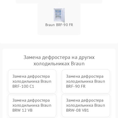
Braun BRF-90 FR
Замена дефростера на других
холодильниках Braun
Замена дефростера
Замена дефростера
холодильника Braun
холодильника Braun
BRF-100 C1
BRF-90 FR
Замена дефростера
Замена дефростера
холодильника Braun
холодильника Braun
BRW 12 VB
BRW-08 VB1