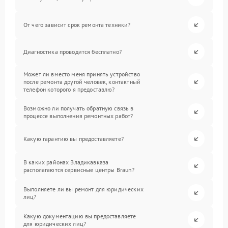
От чего зависит срок ремонта техники?
Диагностика проводится бесплатно?
Может ли вместо меня принять устройство
после ремонта другой человек, контактный
телефон которого я предоставлю?
Возможно ли получать обратную связь в
процессе выполнения ремонтных работ?
Какую гарантию вы предоставляете?
В каких районах Владикавказа
располагаются сервисные центры Braun?
Выполняете ли вы ремонт для юридических
лиц?
Какую документацию вы предоставляете
для юридических лиц?