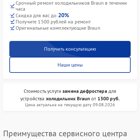
Срочный ремонт холодильников Braun в течении
часа
20%
Скидка для вас до
Получите 1500 рублей на ремонт
Оригинальные комплектующие Braun
Получить консультацию
Наши цены
Стоимость услуги
замена дефростера
для
устройства
холодильник Braun
от
1300 руб.
Цена актуальна на текущую дату 09.08.2026
Преимущества сервисного центра