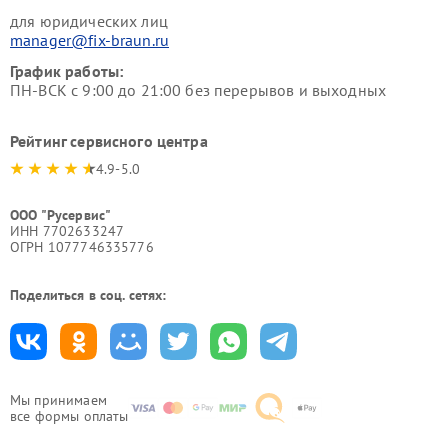
для юридических лиц
manager@fix-braun.ru
График работы:
ПН-ВСК с 9:00 до 21:00 без перерывов и выходных
Рейтинг сервисного центра
4.9-5.0
ООО "Русервис"
ИНН 7702633247
ОГРН 1077746335776
Поделиться в соц. сетях:
Мы принимаем
все формы оплаты