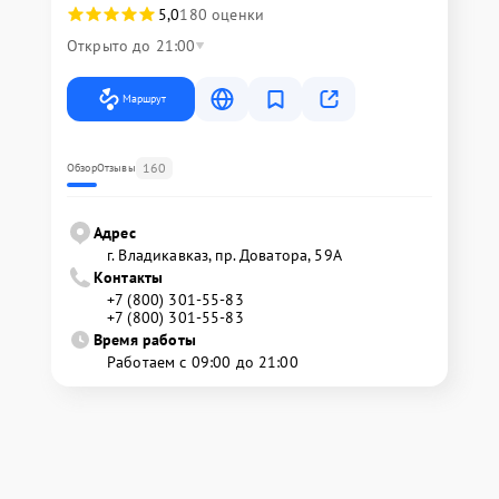
5,0
180 оценки
Открыто до 21:00
Маршрут
160
Обзор
Отзывы
Адрес
г. Владикавказ, пр. Доватора, 59А
Контакты
+7 (800) 301-55-83
+7 (800) 301-55-83
Время работы
Работаем с 09:00 до 21:00