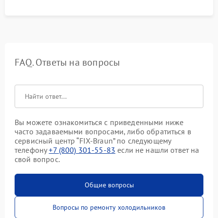
FAQ. Ответы на вопросы
Вы можете ознакомиться с приведенными ниже
часто задаваемыми вопросами, либо обратиться в
сервисный центр “FIX-Braun” по следующему
телефону
+7 (800) 301-55-83
если не нашли ответ на
свой вопрос.
Общие вопросы
Вопросы по ремонту холодильников