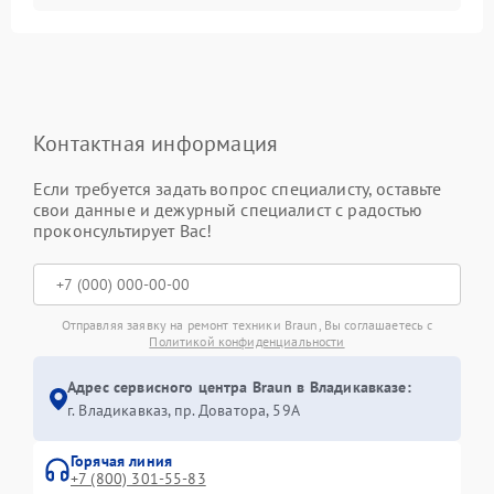
Контактная информация
Если требуется задать вопрос специалисту, оставьте
свои данные и дежурный специалист с радостью
проконсультирует Вас!
Отправляя заявку на ремонт техники Braun, Вы соглашаетесь с
Политикой конфиденциальности
Адрес сервисного центра Braun в Владикавказе:
г. Владикавказ, пр. Доватора, 59А
Горячая линия
+7 (800) 301-55-83