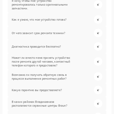
Я хочу, чтобы мое устройство
ремонтировалось только оригинальными
запчастями.
Как я узнаю, что мое устройство готово?
От чего зависит срок ремонта техники?
Диагностика проводится бесплатно?
Может ли вместо меня принять устройство
после ремонта другой человек, контактный
телефон которого я предоставлю?
Возможно ли получать обратную связь в
процессе выполнения ремонтных работ?
Какую гарантию вы предоставляете?
В каких районах Владикавказа
располагаются сервисные центры Braun?