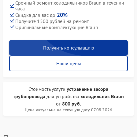
Срочный ремонт холодильников Braun в течении
часа
20%
Скидка для вас до
Получите 1500 рублей на ремонт
Оригинальные комплектующие Braun
Получить консультацию
Наши цены
Стоимость услуги
устранение засора
трубопровода
для устройства
холодильник Braun
от
800 руб.
Цена актуальна на текущую дату 07.08.2026