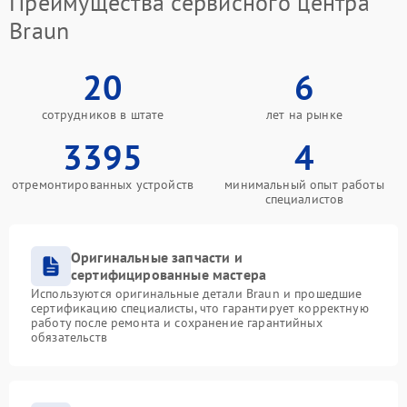
Преимущества сервисного центра
Braun
20
6
сотрудников в штате
лет на рынке
3395
4
отремонтированных устройств
минимальный опыт работы
специалистов
Оригинальные запчасти и
сертифицированные мастера
Используются оригинальные детали Braun и прошедшие
сертификацию специалисты, что гарантирует корректную
работу после ремонта и сохранение гарантийных
обязательств