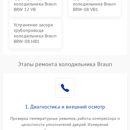
холодильника Braun
холодильника Braun
BRW 12 VB
BRW-08 VB1
Устранение засора
трубопровода
холодильника Braun
BRW-08 HB1
Этапы ремонта холодильника Braun
1. Диагностика и внешний осмотр
Проверка температурных режимов, работы компрессора и
целостности уплотнителей дверей. Измерение