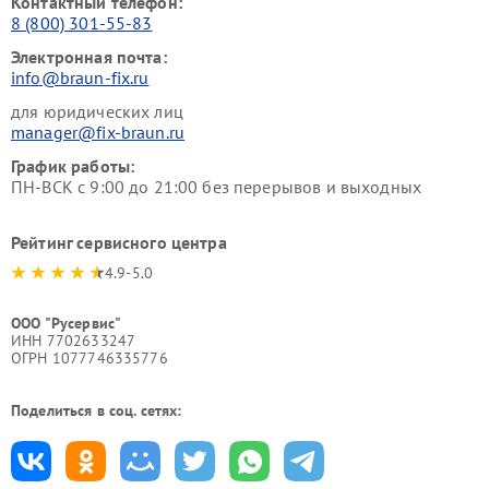
Контактный телефон:
8 (800) 301-55-83
Электронная почта:
info@braun-fix.ru
для юридических лиц
manager@fix-braun.ru
График работы:
ПН-ВСК с 9:00 до 21:00 без перерывов и выходных
Рейтинг сервисного центра
4.9-5.0
ООО "Русервис"
ИНН 7702633247
ОГРН 1077746335776
Поделиться в соц. сетях: