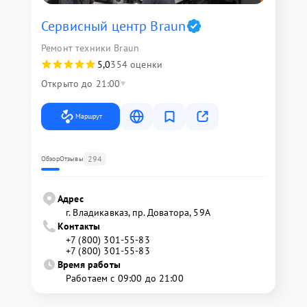
Сервисный центр Braun
Ремонт техники Braun
5,0
354 оценки
Открыто до 21:00
Маршрут
294
Обзор
Отзывы
Адрес
г. Владикавказ, пр. Доватора, 59А
Контакты
+7 (800) 301-55-83
+7 (800) 301-55-83
Время работы
Работаем с 09:00 до 21:00