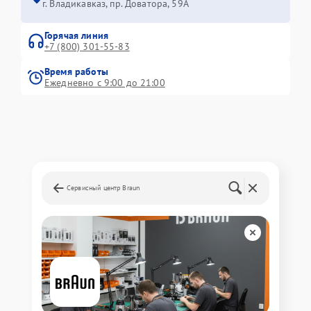
г. Владикавказ, пр. Доватора, 59А
Горячая линия
+7 (800) 301-55-83
Время работы
Ежедневно с 9:00 до 21:00
Сервисный центр Braun