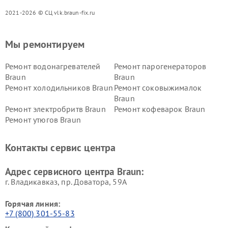
2021-2026 © СЦ vlk.braun-fix.ru
Мы ремонтируем
Ремонт водонагревателей
Ремонт парогенераторов
Braun
Braun
Ремонт холодильников Braun
Ремонт соковыжималок
Braun
Ремонт электробритв Braun
Ремонт кофеварок Braun
Ремонт утюгов Braun
Контакты сервис центра
Адрес сервисного центра Braun:
г. Владикавказ, пр. Доватора, 59А
Горячая линия:
+7 (800) 301-55-83