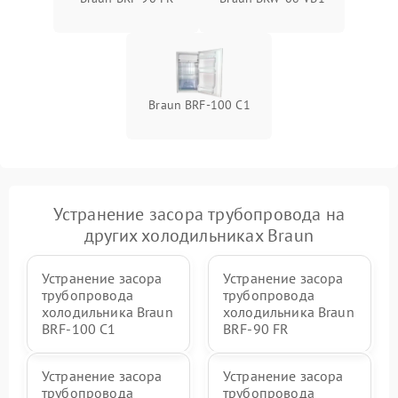
Braun BRF-100 C1
Устранение засора трубопровода на
других холодильниках Braun
Устранение засора
Устранение засора
трубопровода
трубопровода
холодильника Braun
холодильника Braun
BRF-100 C1
BRF-90 FR
Устранение засора
Устранение засора
трубопровода
трубопровода