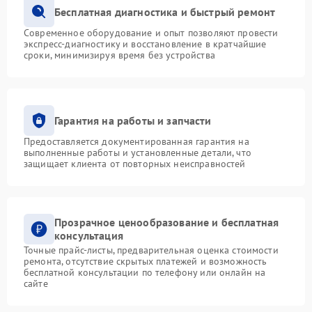
Бесплатная диагностика и быстрый ремонт
Современное оборудование и опыт позволяют провести
экспресс-диагностику и восстановление в кратчайшие
сроки, минимизируя время без устройства
Гарантия на работы и запчасти
Предоставляется документированная гарантия на
выполненные работы и установленные детали, что
защищает клиента от повторных неисправностей
Прозрачное ценообразование и бесплатная
консультация
Точные прайс-листы, предварительная оценка стоимости
ремонта, отсутствие скрытых платежей и возможность
бесплатной консультации по телефону или онлайн на
сайте