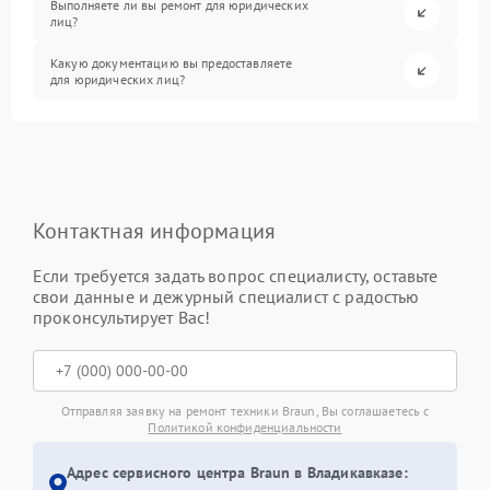
Выполняете ли вы ремонт для юридических
лиц?
Какую документацию вы предоставляете
для юридических лиц?
Контактная информация
Если требуется задать вопрос специалисту, оставьте
свои данные и дежурный специалист с радостью
проконсультирует Вас!
Отправляя заявку на ремонт техники Braun, Вы соглашаетесь с
Политикой конфиденциальности
Адрес сервисного центра Braun в Владикавказе: