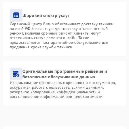
Широкий спектр услуг
Сервисный центр Braun обеспечивает доставку техники
по всей РФ, бесплатную диагностику и качественный
ремонт, включая срочный ремонт. Клиенты могут
отслеживать статус ремонта онлайн. Также
предоставляется постгарантийное обслуживание для
продления срока службы техники
Оригинальные программные решение и
безопасное обслуживание данных
Использование официальных прошивок и инструментов,
аккуратная работа с пользовательскими данными:
резервное копирование, конфиденциальность и
восстановление информации при необходимости