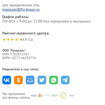
для юридических лиц
manager@fix-braun.ru
График работы:
ПН-ВСК с 9:00 до 21:00 без перерывов и выходных
Рейтинг сервисного центра
4.9-5.0
ООО "Русервис"
ИНН 7702633247
ОГРН 1077746335776
Поделиться в соц. сетях:
Мы принимаем
все формы оплаты