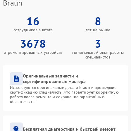
Braun
16
8
сотрудников в штате
лет на рынке
3678
3
отремонтированных устройств
минимальный опыт работы
специалистов
Оригинальные запчасти и
сертифицированные мастера
Используются оригинальные детали Braun и прошедшие
сертификацию специалисты, что гарантирует корректную
работу после ремонта и сохранение гарантийных
обязательств
Бесплатная диагностика и быстрый ремонт