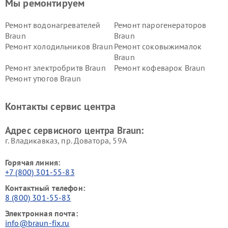
Мы ремонтируем
Ремонт водонагревателей
Ремонт парогенераторов
Braun
Braun
Ремонт холодильников Braun
Ремонт соковыжималок
Braun
Ремонт электробритв Braun
Ремонт кофеварок Braun
Ремонт утюгов Braun
Контакты сервис центра
Адрес сервисного центра Braun:
г. Владикавказ, пр. Доватора, 59А
Горячая линия:
+7 (800) 301-55-83
Контактный телефон:
8 (800) 301-55-83
Электронная почта:
info@braun-fix.ru