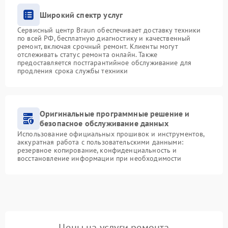
Широкий спектр услуг
Сервисный центр Braun обеспечивает доставку техники
по всей РФ, бесплатную диагностику и качественный
ремонт, включая срочный ремонт. Клиенты могут
отслеживать статус ремонта онлайн. Также
предоставляется постгарантийное обслуживание для
продления срока службы техники
Оригинальные программные решение и
безопасное обслуживание данных
Использование официальных прошивок и инструментов,
аккуратная работа с пользовательскими данными:
резервное копирование, конфиденциальность и
восстановление информации при необходимости
Цены на услуги ремонта