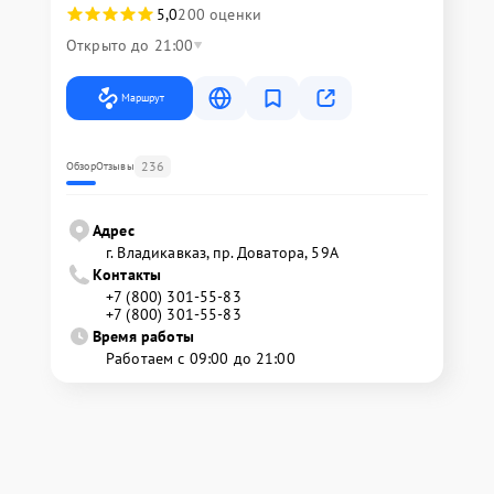
5,0
200 оценки
Открыто до 21:00
Маршрут
236
Обзор
Отзывы
Адрес
г. Владикавказ, пр. Доватора, 59А
Контакты
+7 (800) 301-55-83
+7 (800) 301-55-83
Время работы
Работаем с 09:00 до 21:00