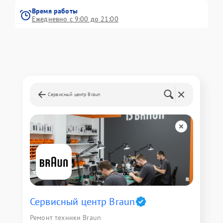
Время работы
Ежедневно с 9:00 до 21:00
Сервисный центр Braun
Сервисный центр Braun
Ремонт техники Braun