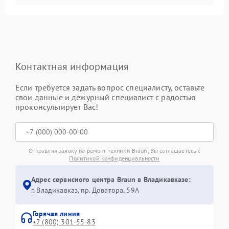
Контактная информация
Если требуется задать вопрос специалисту, оставьте
свои данные и дежурный специалист с радостью
проконсультирует Вас!
Отправляя заявку на ремонт техники Braun, Вы соглашаетесь с
Политикой конфиденциальности
Адрес сервисного центра Braun в Владикавказе:
г. Владикавказ, пр. Доватора, 59А
Горячая линия
+7 (800) 301-55-83