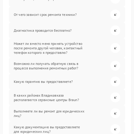
От чего зависит срок ремонта техники?
Диагностика проводится бесплатно?
Может ли вместо меня принять устройство
после ремонта другой человек, контактный
телефон которого я предоставлю?
Возможно ли получать обратную связь в
процессе выполнения ремонтных работ?
Какую гарантию вы предоставляете?
В каких районах Владикавказа
располагаются сервисные центры Braun?
Выполняете ли вы ремонт для юридических
лиц?
Какую документацию вы предоставляете
для юридических лиц?