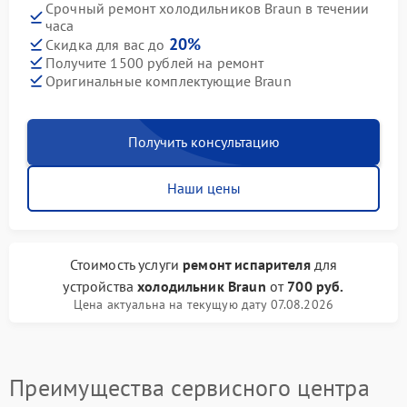
Срочный ремонт холодильников Braun в течении
часа
20%
Скидка для вас до
Получите 1500 рублей на ремонт
Оригинальные комплектующие Braun
Получить консультацию
Наши цены
Стоимость услуги
ремонт испарителя
для
устройства
холодильник Braun
от
700 руб.
Цена актуальна на текущую дату 07.08.2026
Преимущества сервисного центра