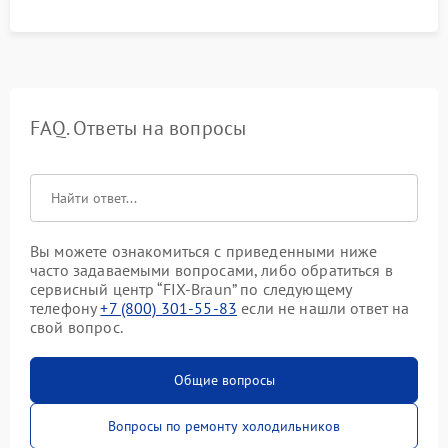
FAQ. Ответы на вопросы
Вы можете ознакомиться с приведенными ниже
часто задаваемыми вопросами, либо обратиться в
сервисный центр “FIX-Braun” по следующему
телефону
+7 (800) 301-55-83
если не нашли ответ на
свой вопрос.
Общие вопросы
Вопросы по ремонту холодильников