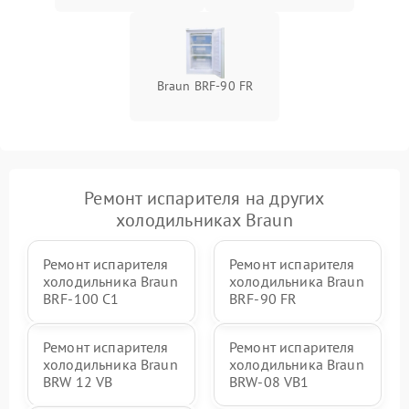
Braun BRF-90 FR
Ремонт испарителя на других
холодильниках Braun
Ремонт испарителя
Ремонт испарителя
холодильника Braun
холодильника Braun
BRF-100 C1
BRF-90 FR
Ремонт испарителя
Ремонт испарителя
холодильника Braun
холодильника Braun
BRW 12 VB
BRW-08 VB1