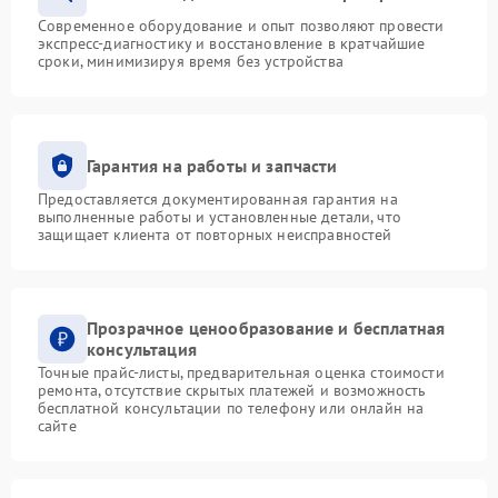
Современное оборудование и опыт позволяют провести
экспресс-диагностику и восстановление в кратчайшие
сроки, минимизируя время без устройства
Гарантия на работы и запчасти
Предоставляется документированная гарантия на
выполненные работы и установленные детали, что
защищает клиента от повторных неисправностей
Прозрачное ценообразование и бесплатная
консультация
Точные прайс-листы, предварительная оценка стоимости
ремонта, отсутствие скрытых платежей и возможность
бесплатной консультации по телефону или онлайн на
сайте