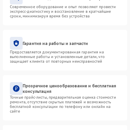
Современное оборудование и опыт позволяют провести
экспресс-диагностику и восстановление в кратчайшие
сроки, минимизируя время без устройства
Гарантия на работы и запчасти
Предоставляется документированная гарантия на
выполненные работы и установленные детали, что
защищает клиента от повторных неисправностей
Прозрачное ценообразование и бесплатная
консультация
Точные прайс-листы, предварительная оценка стоимости
ремонта, отсутствие скрытых платежей и возможность
бесплатной консультации по телефону или онлайн на
сайте