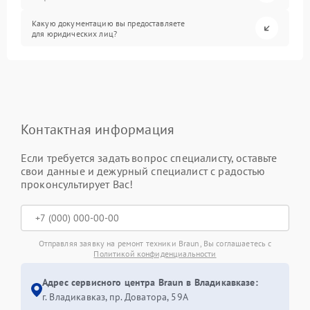
Какую документацию вы предоставляете
для юридических лиц?
Контактная информация
Если требуется задать вопрос специалисту, оставьте
свои данные и дежурный специалист с радостью
проконсультирует Вас!
Отправляя заявку на ремонт техники Braun, Вы соглашаетесь с
Политикой конфиденциальности
Адрес сервисного центра Braun в Владикавказе:
г. Владикавказ, пр. Доватора, 59А