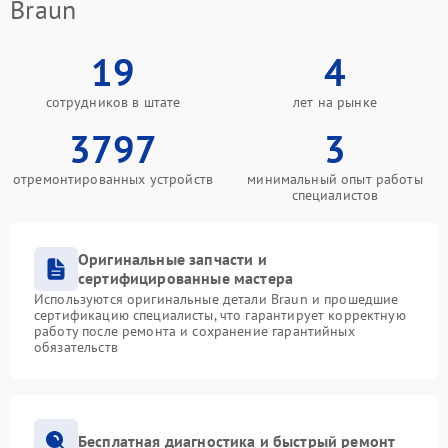
Braun
19
4
сотрудников в штате
лет на рынке
3797
3
отремонтированных устройств
минимальный опыт работы
специалистов
Оригинальные запчасти и
сертифицированные мастера
Используются оригинальные детали Braun и прошедшие
сертификацию специалисты, что гарантирует корректную
работу после ремонта и сохранение гарантийных
обязательств
Бесплатная диагностика и быстрый ремонт