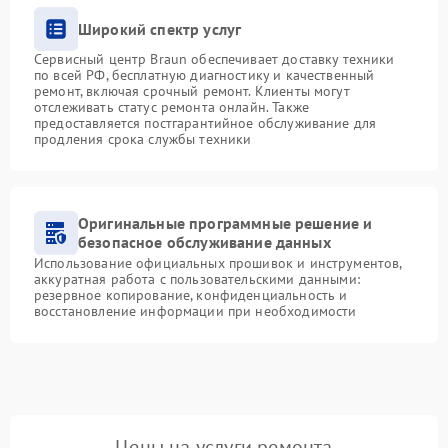
Широкий спектр услуг
Сервисный центр Braun обеспечивает доставку техники
по всей РФ, бесплатную диагностику и качественный
ремонт, включая срочный ремонт. Клиенты могут
отслеживать статус ремонта онлайн. Также
предоставляется постгарантийное обслуживание для
продления срока службы техники
Оригинальные программные решение и
безопасное обслуживание данных
Использование официальных прошивок и инструментов,
аккуратная работа с пользовательскими данными:
резервное копирование, конфиденциальность и
восстановление информации при необходимости
Цены на услуги ремонта