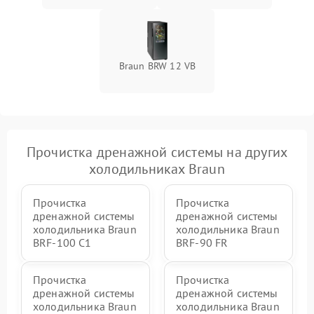
Braun BRW 12 VB
Прочистка дренажной системы на других
холодильниках Braun
Прочистка
Прочистка
дренажной системы
дренажной системы
холодильника Braun
холодильника Braun
BRF-100 C1
BRF-90 FR
Прочистка
Прочистка
дренажной системы
дренажной системы
холодильника Braun
холодильника Braun