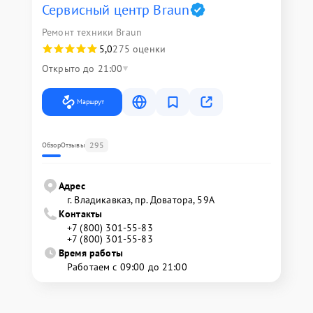
Сервисный центр Braun
Ремонт техники Braun
5,0
275 оценки
Открыто до 21:00
Маршрут
295
Обзор
Отзывы
Адрес
г. Владикавказ, пр. Доватора, 59А
Контакты
+7 (800) 301-55-83
+7 (800) 301-55-83
Время работы
Работаем с 09:00 до 21:00