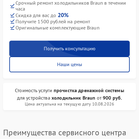
Срочный ремонт холодильников Braun в течении
часа
20%
Скидка для вас до
Получите 1500 рублей на ремонт
Оригинальные комплектующие Braun
Получить консультацию
Наши цены
Стоимость услуги
прочистка дренажной системы
для устройства
холодильник Braun
от
900 руб.
Цена актуальна на текущую дату 10.08.2026
Преимущества сервисного центра