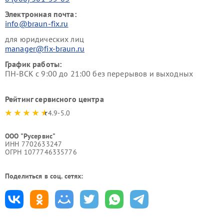
Электронная почта:
info@braun-fix.ru
для юридических лиц
manager@fix-braun.ru
График работы:
ПН-ВСК с 9:00 до 21:00 без перерывов и выходных
Рейтинг сервисного центра
4.9-5.0
ООО "Русервис"
ИНН 7702633247
ОГРН 1077746335776
Поделиться в соц. сетях: