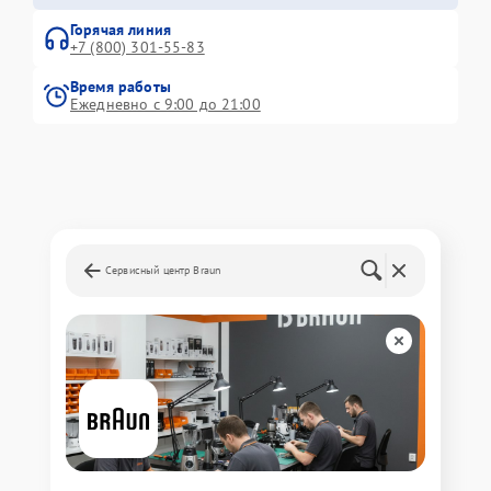
Горячая линия
+7 (800) 301-55-83
Время работы
Ежедневно с 9:00 до 21:00
Сервисный центр Braun