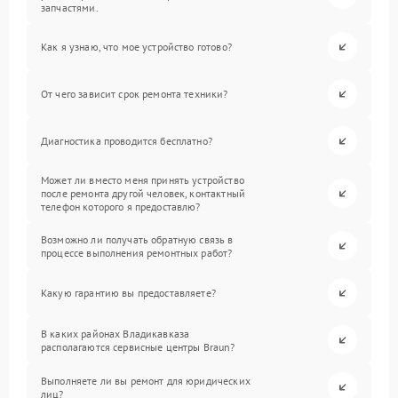
запчастями.
Как я узнаю, что мое устройство готово?
От чего зависит срок ремонта техники?
Диагностика проводится бесплатно?
Может ли вместо меня принять устройство
после ремонта другой человек, контактный
телефон которого я предоставлю?
Возможно ли получать обратную связь в
процессе выполнения ремонтных работ?
Какую гарантию вы предоставляете?
В каких районах Владикавказа
располагаются сервисные центры Braun?
Выполняете ли вы ремонт для юридических
лиц?