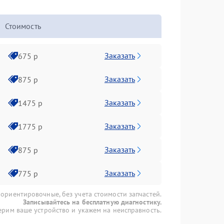
Стоимость
Заказать
675 р
Заказать
875 р
Заказать
1475 р
Заказать
1775 р
Заказать
875 р
Заказать
775 р
 ориентировочные, без учета стоимости запчастей.
Записывайтесь на бесплатную диагностику.
рим ваше устройство и укажем на неисправность.