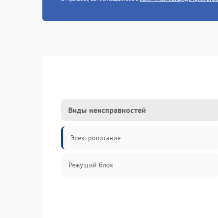
Виды неисправностей
Электропитание
Режущий блок