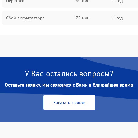
Перегрев
80 мин
1 год
Сбой аккумулятора
75 мин
1 год
У Вас остались вопросы?
Оставьте заявку, мы свяжемся с Вами в ближайшее время
Заказать звонок