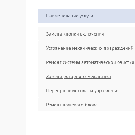
Наименование услуги
Замена кнопки включения
Устранение механических повреждений 
Ремонт системы автоматической очистки
Замена роторного механизма
Перепрошивка платы управления
Ремонт ножевого блока