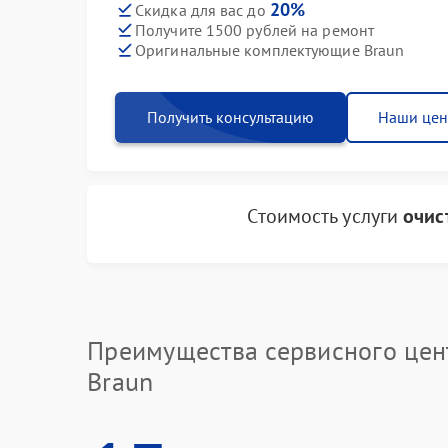
20%
Скидка для вас до
Получите 1500 рублей на ремонт
Оригинальные комплектующие Braun
Получить консультацию
Наши це
Стоимость услуги
очис
Преимущества сервисного цен
Braun