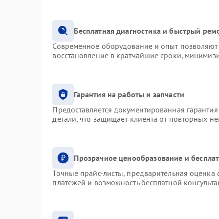
Бесплатная диагностика и быстрый рем
Современное оборудование и опыт позволяют 
восстановление в кратчайшие сроки, минимизи
Гарантия на работы и запчасти
Предоставляется документированная гарантия
детали, что защищает клиента от повторных н
Прозрачное ценообразование и бесплат
Точные прайс-листы, предварительная оценка с
платежей и возможность бесплатной консульта