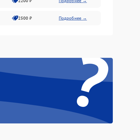
2200 ₽
Подробнее →
2500 ₽
Подробнее →
?