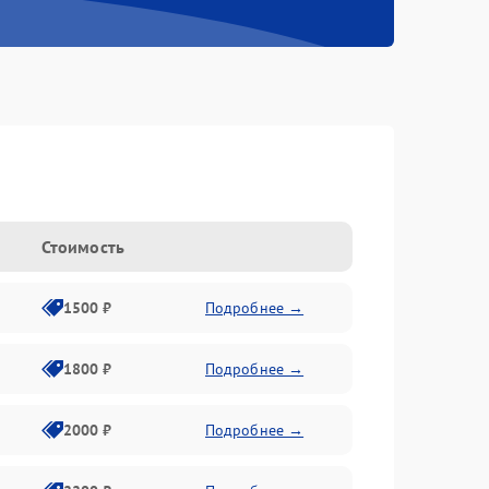
Стоимость
1500 ₽
Подробнее →
1800 ₽
Подробнее →
2000 ₽
Подробнее →