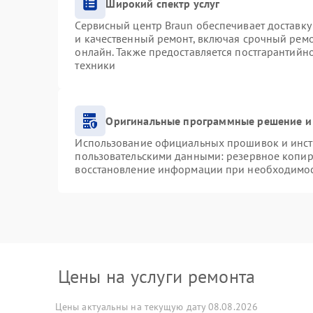
Широкий спектр услуг
Сервисный центр Braun обеспечивает доставку 
и качественный ремонт, включая срочный ремон
онлайн. Также предоставляется постгарантий
техники
Оригинальные программные решение и
Использование официальных прошивок и инстр
пользовательскими данными: резервное копир
восстановление информации при необходимо
Цены на услуги ремонта
Цены актуальны на текущую дату 08.08.2026