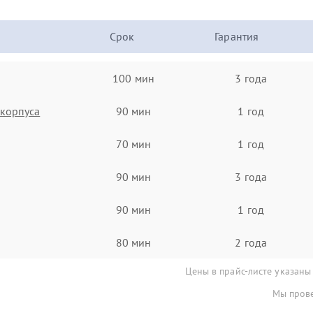
Срок
Гарантия
100 мин
3 года
корпуса
90 мин
1 год
70 мин
1 год
90 мин
3 года
90 мин
1 год
80 мин
2 года
Цены в прайс-листе указаны
Мы прове