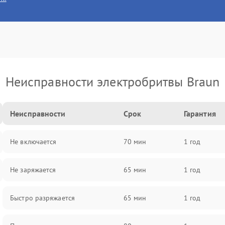
Неисправности электробритвы Braun
Неисправности
Срок
Гарантия
Не включается
70 мин
1 год
Не заряжается
65 мин
1 год
Быстро разряжается
65 мин
1 год