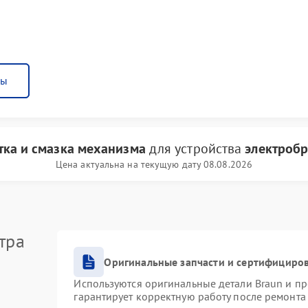
ны
тка и смазка механизма
для устройства
электробр
Цена актуальна на текущую дату 08.08.2026
тра
Оригинальные запчасти и сертифициро
Используются оригинальные детали Braun и п
гарантирует корректную работу после ремонта