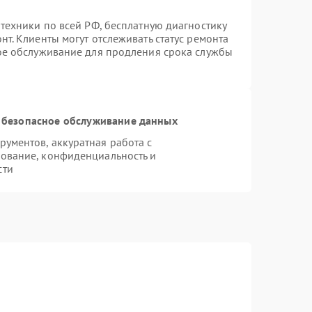
техники по всей РФ, бесплатную диагностику
т. Клиенты могут отслеживать статус ремонта
ное обслуживание для продления срока службы
 безопасное обслуживание данных
ументов, аккуратная работа с
ование, конфиденциальность и
сти