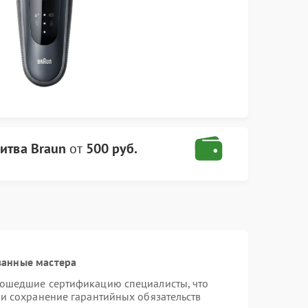
итва Braun
от
500 руб.
ванные мастера
рошедшие сертификацию специалисты, что
 и сохранение гарантийных обязательств